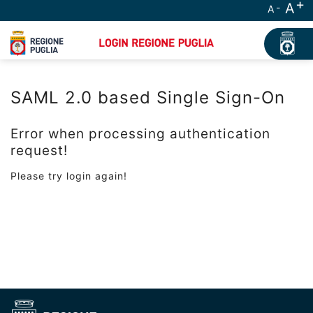
A
A
SAML 2.0 based Single Sign-On
Error when processing authentication
request!
Please try login again!