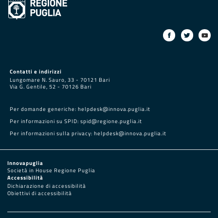
Contatti e indirizzi
Lungomare N. Sauro, 33 - 70121 Bari
Via G. Gentile, 52 - 70126 Bari
Per domande generiche:
helpdesk@innova.puglia.it
Per informazioni su SPID:
spid@regione.puglia.it
Per informazioni sulla privacy:
helpdesk@innova.puglia.it
Innovapuglia
Società in House Regione Puglia
Accessibilità
Dichiarazione di accessibilità
Obiettivi di accessibilità