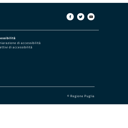
essibilità
hiarazione di accessibilità
ettivi di accessibilità
© Regione Puglia