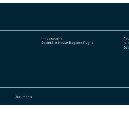
Innovapuglia
Acc
Società in House Regione Puglia
Dic
Obi
Documenti