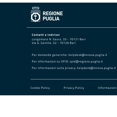
Contatti e indirizzi
Lungomare N. Sauro, 33 - 70121 Bari
Via G. Gentile, 52 - 70126 Bari
Per domande generiche:
helpdesk@innova.puglia.it
Per informazioni su SPID:
spid@regione.puglia.it
Per informazioni sulla privacy:
helpdesk@innova.puglia.it
Cookie Policy
Privacy Policy
Informazioni