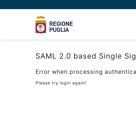
SAML 2.0 based Single Si
Error when processing authentica
Please try login again!