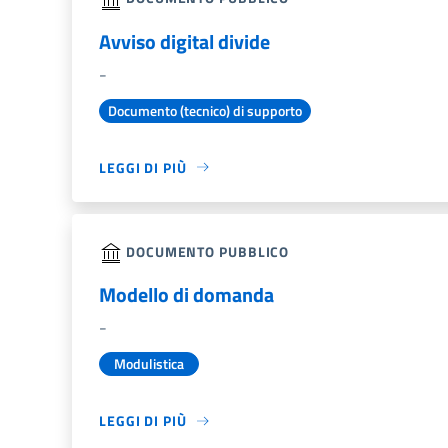
Avviso digital divide
-
Documento (tecnico) di supporto
LEGGI DI PIÙ
DOCUMENTO PUBBLICO
Modello di domanda
-
Modulistica
LEGGI DI PIÙ