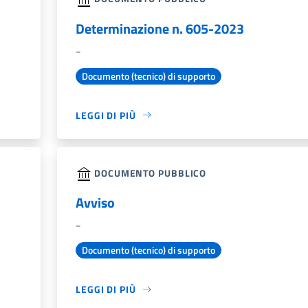
Determinazione n. 605-2023
-
Documento (tecnico) di supporto
LEGGI DI PIÙ
DOCUMENTO PUBBLICO
Avviso
-
Documento (tecnico) di supporto
LEGGI DI PIÙ