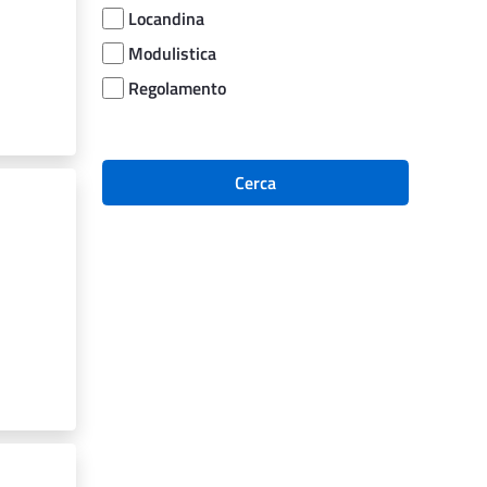
Locandina
Modulistica
Regolamento
Cerca