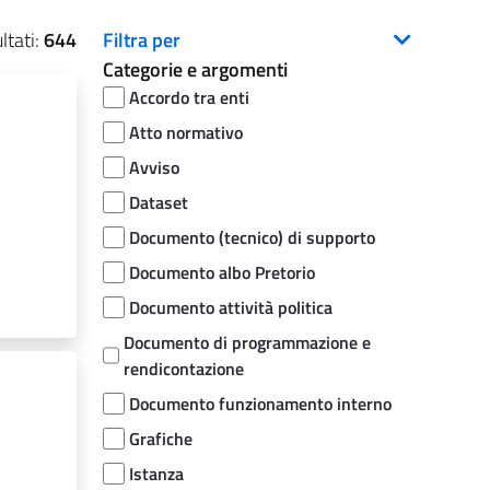
ltati:
644
Filtra per
Categorie e argomenti
Accordo tra enti
Atto normativo
Avviso
Dataset
Documento (tecnico) di supporto
Documento albo Pretorio
Documento attività politica
Documento di programmazione e
rendicontazione
Documento funzionamento interno
Grafiche
Istanza