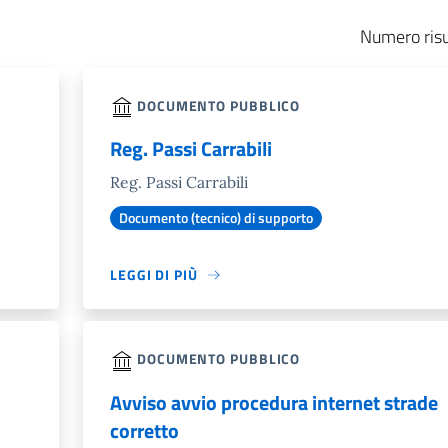
Numero risu
DOCUMENTO PUBBLICO
Reg. Passi Carrabili
Reg. Passi Carrabili
Documento (tecnico) di supporto
LEGGI DI PIÙ
DOCUMENTO PUBBLICO
Avviso avvio procedura internet strade
corretto