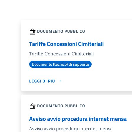
DOCUMENTO PUBBLICO
Tariffe Concessioni Cimiteriali
Tariffe Concessioni Cimiteriali
Documento (tecnico) di supporto
LEGGI DI PIÙ
DOCUMENTO PUBBLICO
Avviso avvio procedura internet mensa
Avviso avvio procedura internet mensa