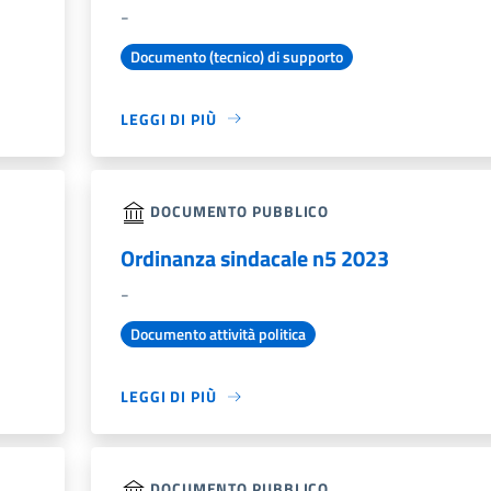
-
Documento (tecnico) di supporto
LEGGI DI PIÙ
DOCUMENTO PUBBLICO
Ordinanza sindacale n5 2023
-
Documento attività politica
LEGGI DI PIÙ
DOCUMENTO PUBBLICO