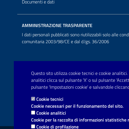
Documenti e dati
AMMINISTRAZIONE TRASPARENTE
I dati personali pubblicati sono riutilizzabili solo alle cond
comunitaria 2003/98/CE e dal d.lgs. 36/2006
Questo sito utilizza cookie tecnici e cookie analitici.
analitici clicca sul pulsante 'X' o sul pulsante 'Acce
pulsante 'Impostazioni cookie' e salvandole cliccand
Cookie tecnici
Cookie necessari per il funzionamento del sito.
Cookie analitici
Cookie per la raccolta di informazioni statistiche 
Cookie di profilazione