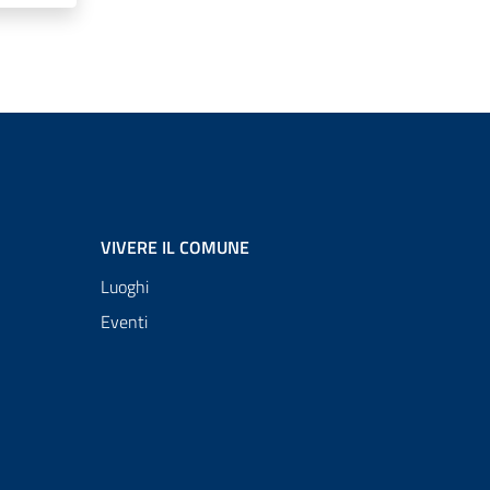
uccessiva
VIVERE IL COMUNE
Luoghi
Eventi