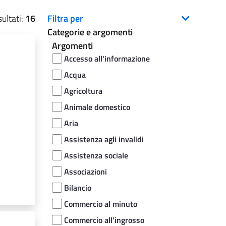
ultati:
16
Filtra per
Categorie e argomenti
Argomenti
Accesso all'informazione
Acqua
Agricoltura
Animale domestico
Aria
Assistenza agli invalidi
Assistenza sociale
Associazioni
Bilancio
Commercio al minuto
Commercio all'ingrosso