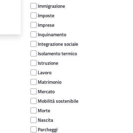
Immigrazione
Imposte
Imprese
Inquinamento
Integrazione sociale
Isolamento termico
Istruzione
Lavoro
Matrimonio
Mercato
Mobilità sostenibile
Morte
Nascita
Parcheggi