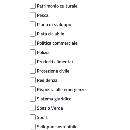
Patrimonio culturale
Pesca
Piano di sviluppo
Pista ciclabile
Politica commerciale
Polizia
Prodotti alimentari
Protezione civile
Residenza
Risposta alle emergenze
Sistema giuridico
Spazio Verde
Sport
Sviluppo sostenibile