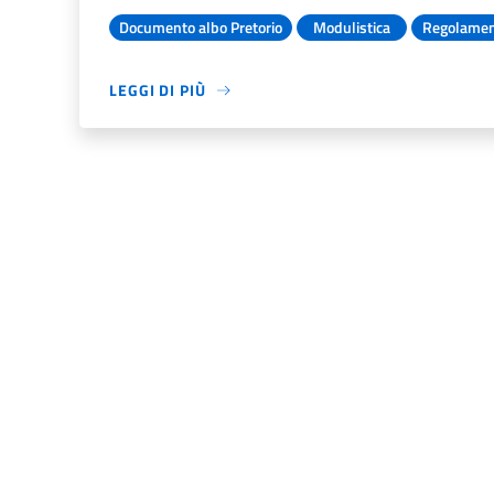
Documento albo Pretorio
Modulistica
Regolame
LEGGI DI PIÙ