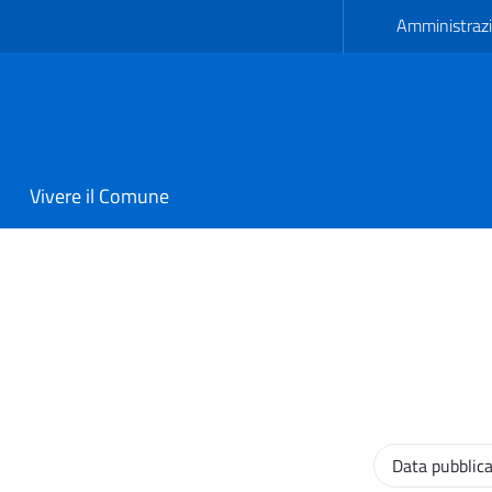
Amministrazi
Vivere il Comune
vetrana
Ordinamento