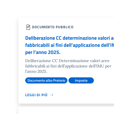
DOCUMENTO PUBBLICO
Deliberazione CC determinazione valori a
fabbricabili ai fini dell’applicazione dell’
per l’anno 2025.
Deliberazione CC Determinazione valori aree
fabbricabili ai fini dell’applicazione dell’IMU per
l’anno 2025.
Documento albo Pretorio
Imposte
LEGGI DI PIÙ