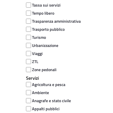
Tassa sui servizi
Tempo libero
Trasparenza amministrativa
Trasporto pubblico
Turismo
Urbanizzazione
Viaggi
ZTL
Zone pedonali
Servizi
Agricoltura e pesca
Ambiente
Anagrafe e stato civile
Appalti pubblici