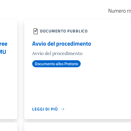
Numero ris
DOCUMENTO PUBBLICO
ree
Avvio del procedimento
IMU
Avvio del procedimento
Documento albo Pretorio
LEGGI DI PIÙ