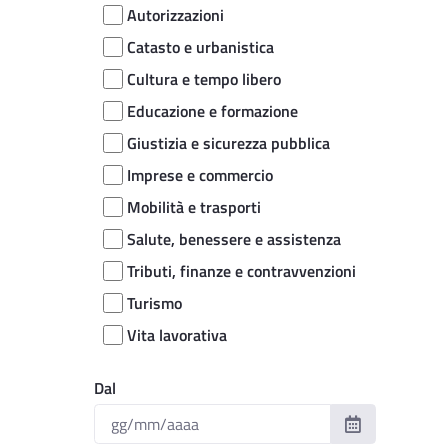
Autorizzazioni
Catasto e urbanistica
Cultura e tempo libero
Educazione e formazione
Giustizia e sicurezza pubblica
Imprese e commercio
Mobilità e trasporti
Salute, benessere e assistenza
Tributi, finanze e contravvenzioni
Turismo
Vita lavorativa
Dal