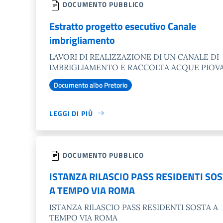
DOCUMENTO PUBBLICO
Estratto progetto esecutivo Canale
imbrigliamento
LAVORI DI REALIZZAZIONE DI UN CANALE DI
IMBRIGLIAMENTO E RACCOLTA ACQUE PIOV
Documento albo Pretorio
LEGGI DI PIÙ
DOCUMENTO PUBBLICO
ISTANZA RILASCIO PASS RESIDENTI SO
A TEMPO VIA ROMA
ISTANZA RILASCIO PASS RESIDENTI SOSTA A
TEMPO VIA ROMA