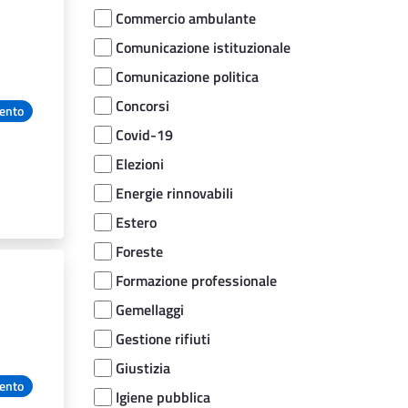
Commercio ambulante
Comunicazione istituzionale
Comunicazione politica
Concorsi
ento
Covid-19
Elezioni
Energie rinnovabili
Estero
Foreste
Formazione professionale
Gemellaggi
Gestione rifiuti
Giustizia
ento
Igiene pubblica