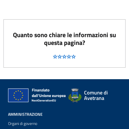
Quanto sono chiare le informazioni su
questa pagina?
Comune di
Avetrana
AMMINISTRAZIONE
Organi di governo