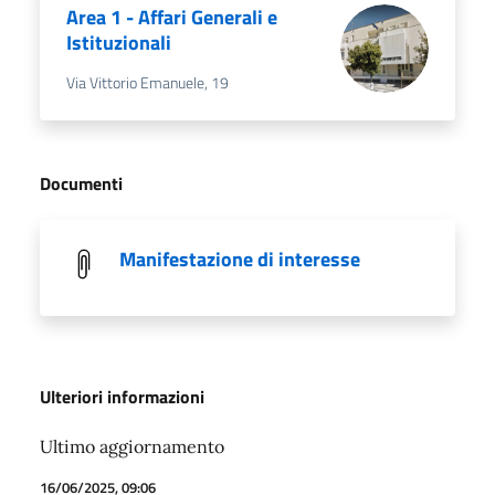
Area 1 - Affari Generali e
Istituzionali
Via Vittorio Emanuele, 19
Documenti
Manifestazione di interesse
Ulteriori informazioni
Ultimo aggiornamento
16/06/2025, 09:06