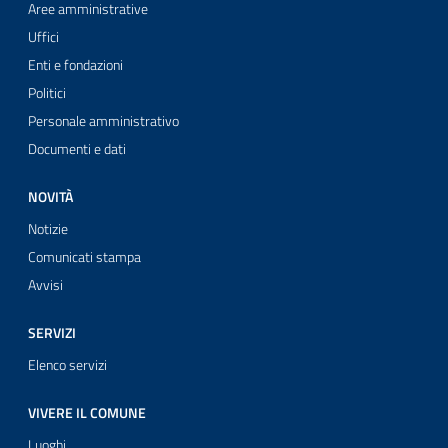
Aree amministrative
Uffici
Enti e fondazioni
Politici
Personale amministrativo
Documenti e dati
NOVITÀ
Notizie
Comunicati stampa
Avvisi
SERVIZI
Elenco servizi
VIVERE IL COMUNE
Luoghi