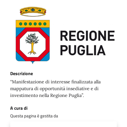
Descrizione
“Manifestazione di interesse finalizzata alla
mappatura di opportunità insediative e di
investimento nella Regione Puglia”.
A cura di
Questa pagina è gestita da