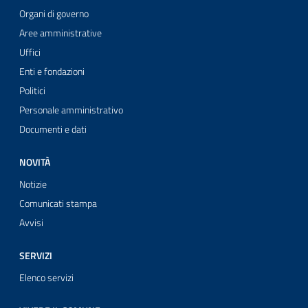
Organi di governo
Aree amministrative
Uffici
Enti e fondazioni
Politici
Personale amministrativo
Documenti e dati
NOVITÀ
Notizie
Comunicati stampa
Avvisi
SERVIZI
Elenco servizi