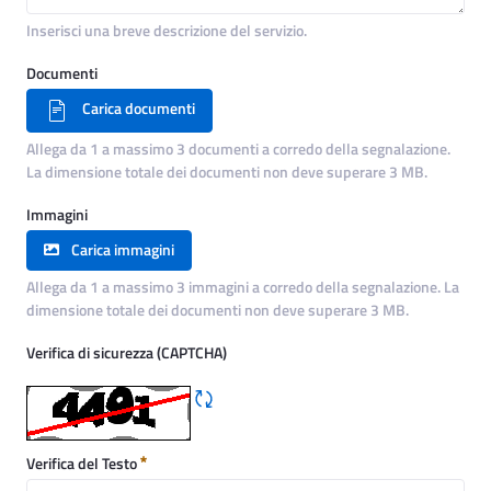
Inserisci una breve descrizione del servizio.
Documenti
Carica documenti
Allega da 1 a massimo 3 documenti a corredo della segnalazione.
La dimensione totale dei documenti non deve superare 3 MB.
Immagini
Carica immagini
Allega da 1 a massimo 3 immagini a corredo della segnalazione. La
dimensione totale dei documenti non deve superare 3 MB.
Verifica di sicurezza (CAPTCHA)
Rigene CAPTCHA
Obbligatorio
Verifica del Testo