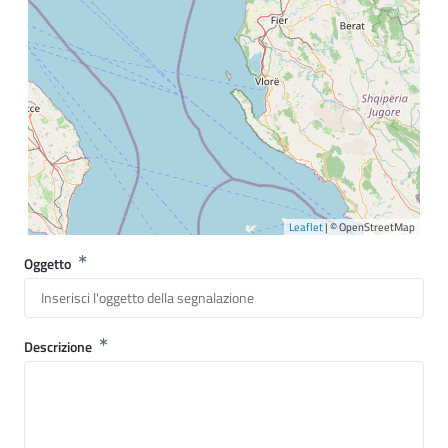
Leaflet
| © OpenStreetMap
Oggetto
Descrizione