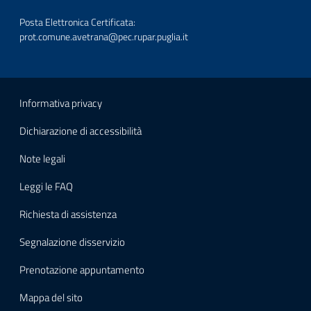
Posta Elettronica Certificata:
prot.comune.avetrana@pec.rupar.puglia.it
Link utili
Informativa privacy
Dichiarazione di accessibilità
Note legali
Leggi le FAQ
Richiesta di assistenza
Segnalazione disservizio
Prenotazione appuntamento
Mappa del sito