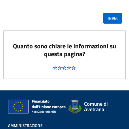
INVIA
Quanto sono chiare le informazioni su
questa pagina?
Comune di
Avetrana
AMMINISTRAZIONE