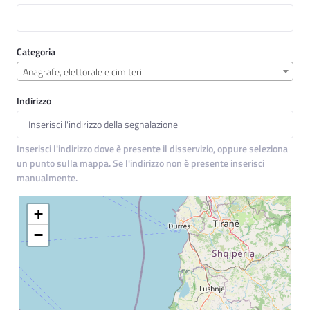
Categoria
Anagrafe, elettorale e cimiteri
Indirizzo
Inserisci l'indirizzo dove è presente il disservizio, oppure seleziona
un punto sulla mappa. Se l'indirizzo non è presente inserisci
manualmente.
+
−