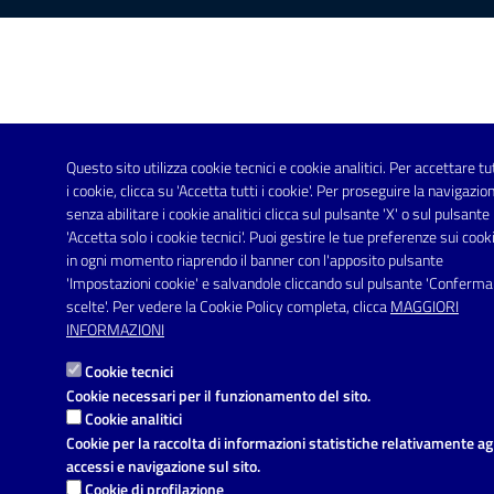
Questo sito utilizza cookie tecnici e cookie analitici. Per accettare tu
i cookie, clicca su 'Accetta tutti i cookie'. Per proseguire la navigazio
senza abilitare i cookie analitici clicca sul pulsante 'X' o sul pulsante
'Accetta solo i cookie tecnici'. Puoi gestire le tue preferenze sui cook
in ogni momento riaprendo il banner con l'apposito pulsante
'Impostazioni cookie' e salvandole cliccando sul pulsante 'Conferma
scelte'. Per vedere la Cookie Policy completa, clicca
MAGGIORI
INFORMAZIONI
Cookie tecnici
Cookie necessari per il funzionamento del sito.
Cookie analitici
Cookie per la raccolta di informazioni statistiche relativamente ag
accessi e navigazione sul sito.
Cookie di profilazione