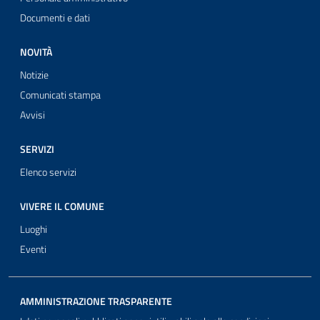
Documenti e dati
NOVITÀ
Notizie
Comunicati stampa
Avvisi
SERVIZI
Elenco servizi
VIVERE IL COMUNE
Luoghi
Eventi
AMMINISTRAZIONE TRASPARENTE