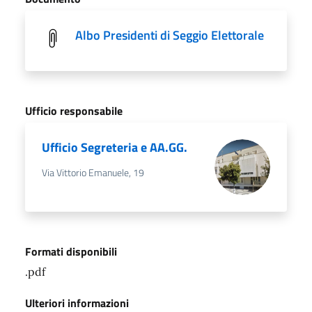
Albo Presidenti di Seggio Elettorale
Ufficio responsabile
Ufficio Segreteria e AA.GG.
Via Vittorio Emanuele, 19
Formati disponibili
.pdf
Ulteriori informazioni