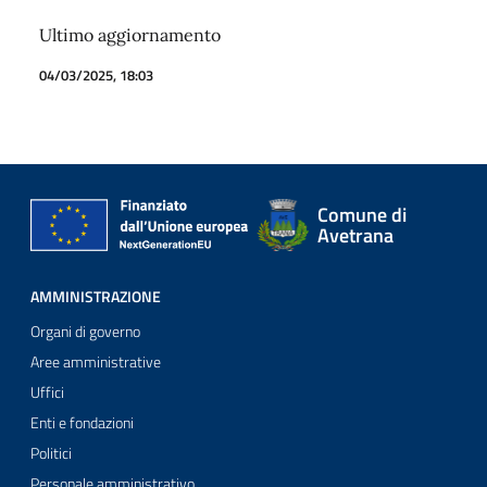
Ultimo aggiornamento
04/03/2025, 18:03
Comune di
Avetrana
AMMINISTRAZIONE
Organi di governo
Aree amministrative
Uffici
Enti e fondazioni
Politici
Personale amministrativo