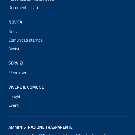
Documenti e dati
NOVITÀ
Notizie
Comunicati stampa
Avvisi
SERVIZI
Elenco servizi
VIVERE IL COMUNE
Luoghi
Eventi
AMMINISTRAZIONE TRASPARENTE