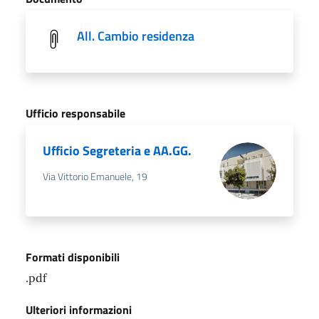
All. Cambio residenza
Ufficio responsabile
Ufficio Segreteria e AA.GG.
Via Vittorio Emanuele, 19
Formati disponibili
.pdf
Ulteriori informazioni