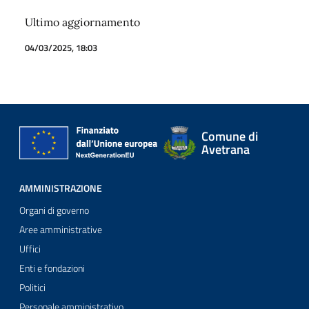
Ultimo aggiornamento
04/03/2025, 18:03
Comune di
Avetrana
AMMINISTRAZIONE
Organi di governo
Aree amministrative
Uffici
Enti e fondazioni
Politici
Personale amministrativo