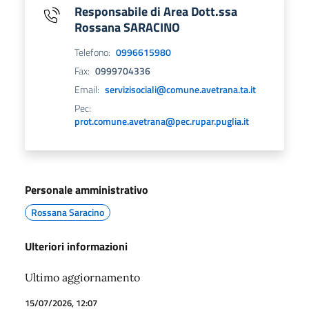
Responsabile di Area Dott.ssa
Rossana SARACINO
Telefono:
0996615980
Fax:
0999704336
Email:
servizisociali@comune.avetrana.ta.it
Pec:
prot.comune.avetrana@pec.rupar.puglia.it
Personale amministrativo
Rossana Saracino
Ulteriori informazioni
Ultimo aggiornamento
15/07/2026, 12:07