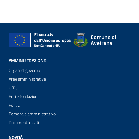
Comune di
Avetrana
AMMINISTRAZIONE
Organi di governo
Aree amministrative
Uffici
Enti e fondazioni
Politici
Personale amministrativo
Documenti e dati
NOVITÀ