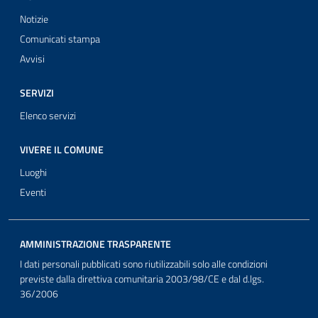
Notizie
Comunicati stampa
Avvisi
SERVIZI
Elenco servizi
VIVERE IL COMUNE
Luoghi
Eventi
AMMINISTRAZIONE TRASPARENTE
I dati personali pubblicati sono riutilizzabili solo alle condizioni
previste dalla direttiva comunitaria 2003/98/CE e dal d.lgs.
36/2006