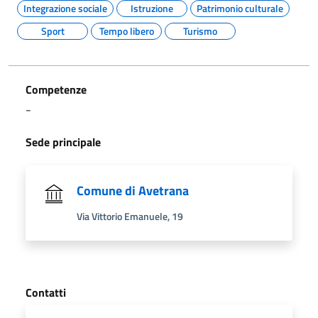
Integrazione sociale
Istruzione
Patrimonio culturale
Sport
Tempo libero
Turismo
Competenze
-
Sede principale
Comune di Avetrana
Via Vittorio Emanuele, 19
Contatti