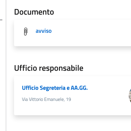
Documento
avviso
Ufficio responsabile
Ufficio Segreteria e AA.GG.
Via Vittorio Emanuele, 19