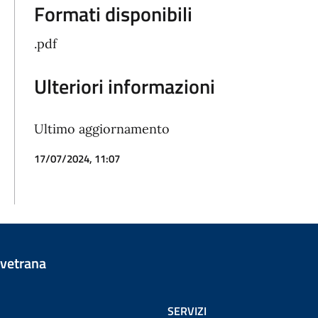
Formati disponibili
.pdf
Ulteriori informazioni
Ultimo aggiornamento
17/07/2024, 11:07
vetrana
SERVIZI