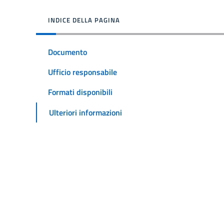
INDICE DELLA PAGINA
Documento
Ufficio responsabile
Formati disponibili
Ulteriori informazioni