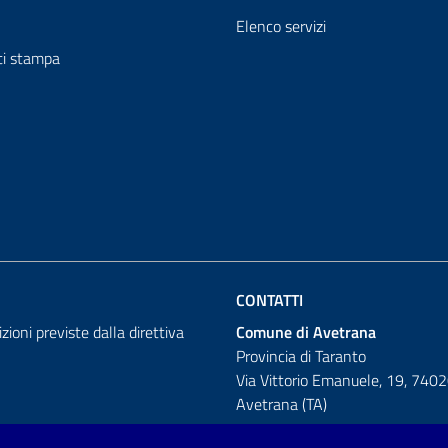
Elenco servizi
i stampa
CONTATTI
izioni previste dalla direttiva
Comune di Avetrana
Provincia di Taranto
Via Vittorio Emanuele, 19, 740
Avetrana (TA)