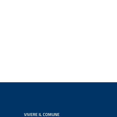
VIVERE IL COMUNE