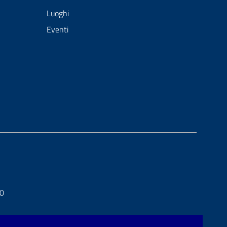
Luoghi
Eventi
20