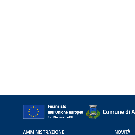
Comune di A
AMMINISTRAZIONE
NOVITÀ