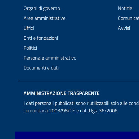
Organi di governo
Notizie
Aree amministrative
Comunicat
Uffici
Avvisi
Enti e fondazioni
Politici
Personale amministrativo
Documenti e dati
AMMINISTRAZIONE TRASPARENTE
I dati personali pubblicati sono riutilizzabili solo alle cond
comunitaria 2003/98/CE e dal d.lgs. 36/2006