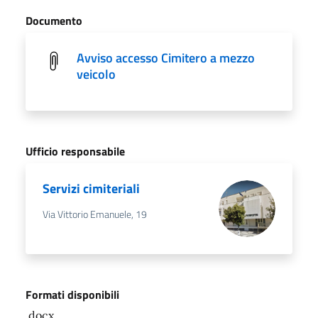
Documento
Avviso accesso Cimitero a mezzo
veicolo
Ufficio responsabile
Servizi cimiteriali
Via Vittorio Emanuele, 19
Formati disponibili
.docx