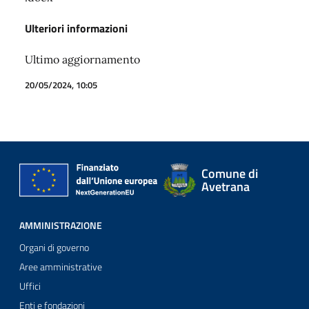
Ulteriori informazioni
Ultimo aggiornamento
20/05/2024, 10:05
Comune di
Avetrana
AMMINISTRAZIONE
Organi di governo
Aree amministrative
Uffici
Enti e fondazioni