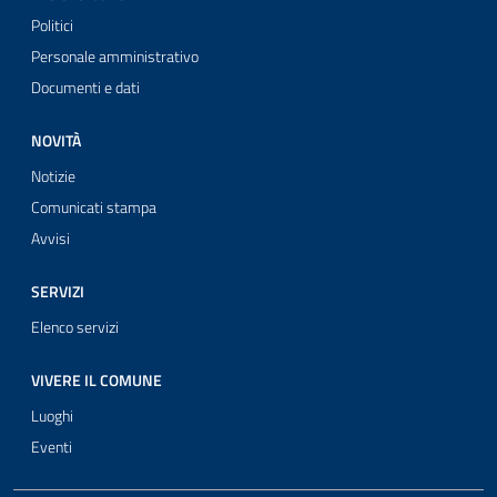
Politici
Personale amministrativo
Documenti e dati
NOVITÀ
Notizie
Comunicati stampa
Avvisi
SERVIZI
Elenco servizi
VIVERE IL COMUNE
Luoghi
Eventi