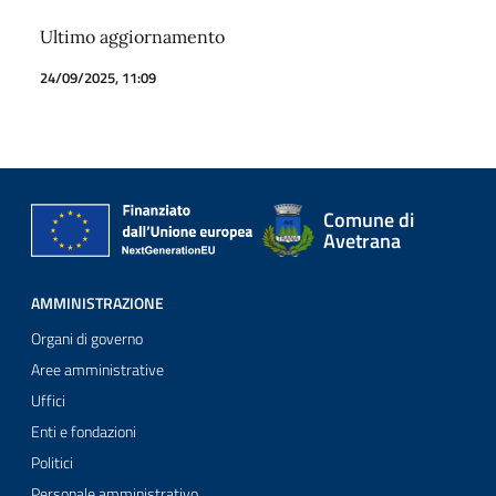
Ultimo aggiornamento
24/09/2025, 11:09
Comune di
Avetrana
AMMINISTRAZIONE
Organi di governo
Aree amministrative
Uffici
Enti e fondazioni
Politici
Personale amministrativo