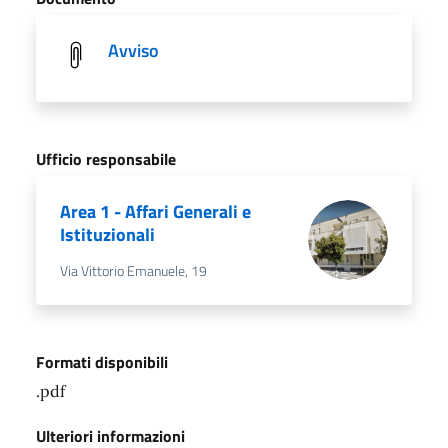
Avviso
Ufficio responsabile
Area 1 - Affari Generali e
Istituzionali
Via Vittorio Emanuele, 19
Formati disponibili
.pdf
Ulteriori informazioni