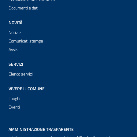
Documenti e dati
NOVITÀ
Notizie
Comunicati stampa
Avvisi
SERVIZI
Elenco servizi
VIVERE IL COMUNE
Luoghi
Eventi
AMMINISTRAZIONE TRASPARENTE