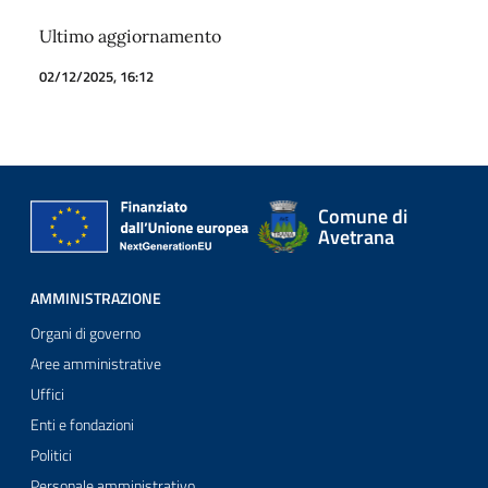
Ultimo aggiornamento
02/12/2025, 16:12
Comune di
Avetrana
AMMINISTRAZIONE
Organi di governo
Aree amministrative
Uffici
Enti e fondazioni
Politici
Personale amministrativo