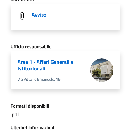
Avviso
Ufficio responsabile
Area 1 - Affari Generali e
Istituzionali
Via Vittorio Emanuele, 19
Formati disponibili
.pdf
Ulteriori informazioni