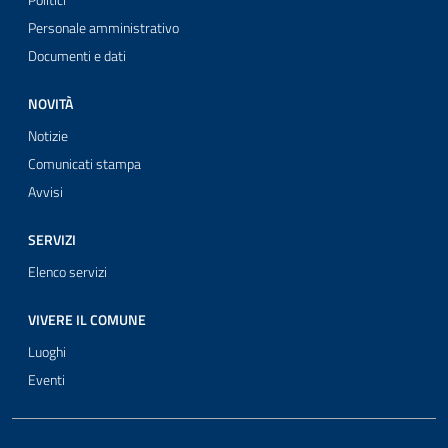
Politici
Personale amministrativo
Documenti e dati
NOVITÀ
Notizie
Comunicati stampa
Avvisi
SERVIZI
Elenco servizi
VIVERE IL COMUNE
Luoghi
Eventi