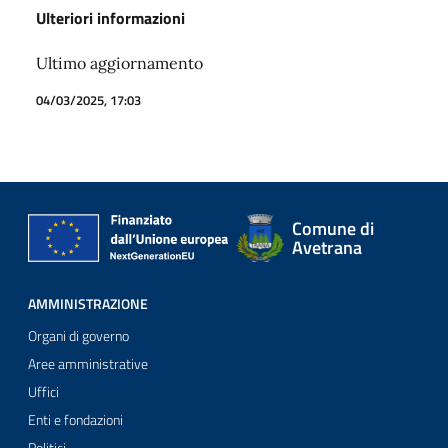
Ulteriori informazioni
Ultimo aggiornamento
04/03/2025, 17:03
Comune di
Avetrana
AMMINISTRAZIONE
Organi di governo
Aree amministrative
Uffici
Enti e fondazioni