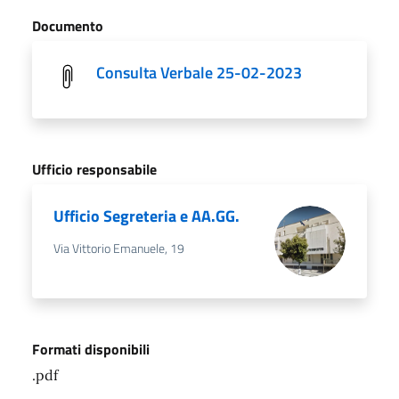
Documento
Consulta Verbale 25-02-2023
Ufficio responsabile
Ufficio Segreteria e AA.GG.
Via Vittorio Emanuele, 19
Formati disponibili
.pdf