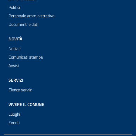
Politici
Personale amministrativo
Documenti e dati
NOVITÀ
Notizie
Comunicati stampa
Avvisi
SERVIZI
Elenco servizi
VIVERE IL COMUNE
Luoghi
Eventi