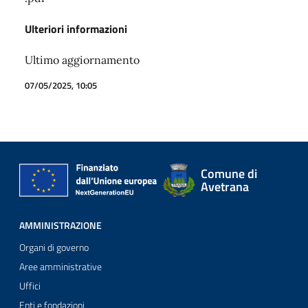
Ulteriori informazioni
Ultimo aggiornamento
07/05/2025, 10:05
Comune di
Avetrana
AMMINISTRAZIONE
Organi di governo
Aree amministrative
Uffici
Enti e fondazioni