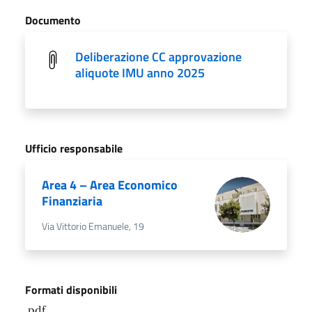
Documento
Deliberazione CC approvazione
aliquote IMU anno 2025
Ufficio responsabile
Area 4 – Area Economico
Finanziaria
Via Vittorio Emanuele, 19
Formati disponibili
.pdf