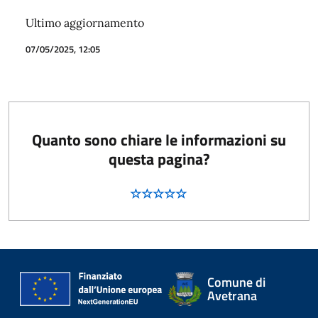
Ultimo aggiornamento
07/05/2025, 12:05
Quanto sono chiare le informazioni su
questa pagina?
Comune di
Avetrana