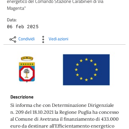
energetico del Comando Stazione Carabinieri di Via
Magenta"
Data:
06 feb 2025
Condividi
Vedi azioni
Descrizione
Si informa che con Determinazione Dirigenziale
n. 209 del 18.10.2021 la Regione Puglia ha concesso
al Comune di Avetrana il finanziamento di 433.000
euro da destinare all'Efficientamento energetico