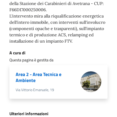
della Stazione dei Carabinieri di Avetrana - CUP:
F66D17000250006.
L'intervento mira alla riqualificazione energetica
dell'intero immobile, con interventi sull'involucro
(componenti opache e trasparenti), sull'impianto
termico e di produzione ACS, relamping ed
installazione di un impianto FTV.
A cura di
Questa pagina è gestita da
Area 2 - Area Tecnica e
Ambiente
Via Vittorio Emanuele, 19
Ulteriori informazioni