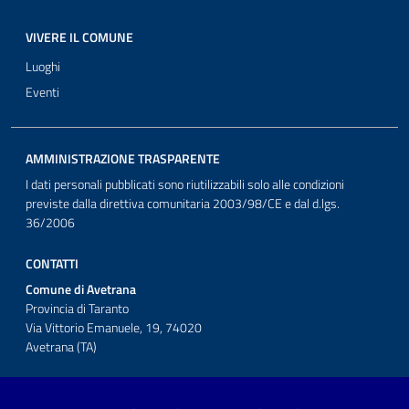
VIVERE IL COMUNE
Luoghi
Eventi
AMMINISTRAZIONE TRASPARENTE
I dati personali pubblicati sono riutilizzabili solo alle condizioni
previste dalla direttiva comunitaria 2003/98/CE e dal d.lgs.
36/2006
CONTATTI
Comune di Avetrana
Provincia di Taranto
Via Vittorio Emanuele, 19, 74020
Avetrana (TA)