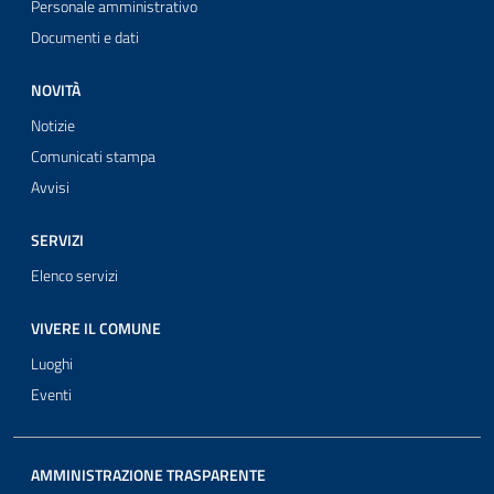
Personale amministrativo
Documenti e dati
NOVITÀ
Notizie
Comunicati stampa
Avvisi
SERVIZI
Elenco servizi
VIVERE IL COMUNE
Luoghi
Eventi
AMMINISTRAZIONE TRASPARENTE