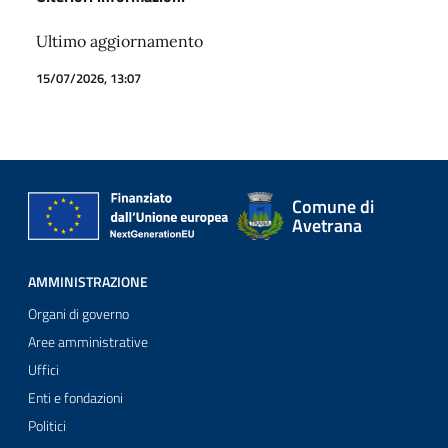
Ultimo aggiornamento
15/07/2026, 13:07
Comune di
Avetrana
AMMINISTRAZIONE
Organi di governo
Aree amministrative
Uffici
Enti e fondazioni
Politici