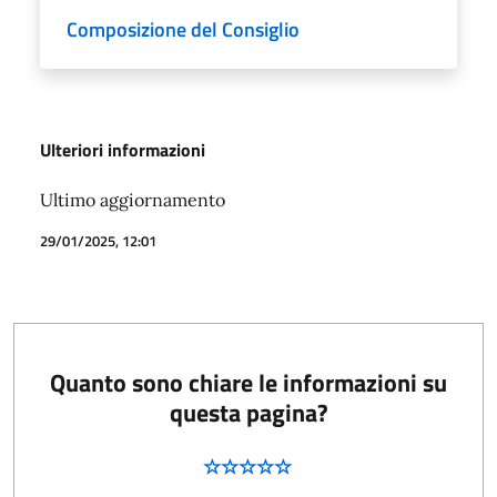
Composizione del Consiglio
Ulteriori informazioni
Ultimo aggiornamento
29/01/2025, 12:01
Quanto sono chiare le informazioni su
questa pagina?