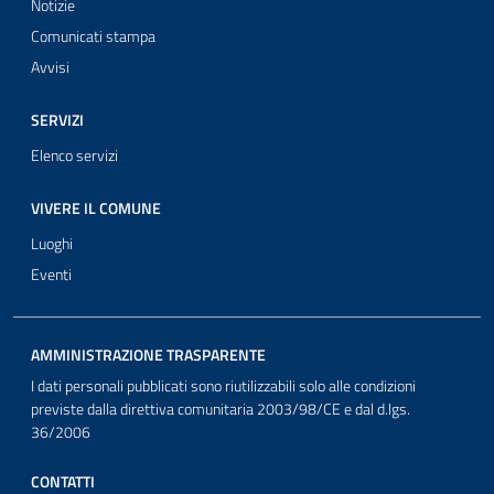
Notizie
Comunicati stampa
Avvisi
SERVIZI
Elenco servizi
VIVERE IL COMUNE
Luoghi
Eventi
AMMINISTRAZIONE TRASPARENTE
I dati personali pubblicati sono riutilizzabili solo alle condizioni
previste dalla direttiva comunitaria 2003/98/CE e dal d.lgs.
36/2006
CONTATTI