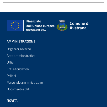
Comune di
Avetrana
AMMINISTRAZIONE
Organi di governo
Aree amministrative
Uffici
Enti e fondazioni
Politici
Personale amministrativo
Documenti e dati
NOVITÀ