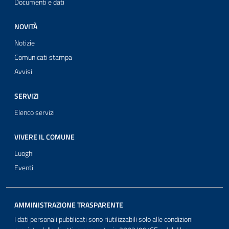
Documenti e dati
NOVITÀ
Notizie
Comunicati stampa
Avvisi
SERVIZI
Elenco servizi
VIVERE IL COMUNE
Luoghi
Eventi
AMMINISTRAZIONE TRASPARENTE
I dati personali pubblicati sono riutilizzabili solo alle condizioni