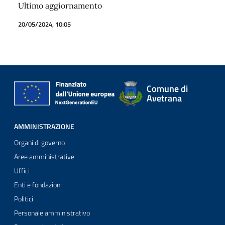
Ultimo aggiornamento
20/05/2024, 10:05
Comune di
Avetrana
AMMINISTRAZIONE
Organi di governo
Aree amministrative
Uffici
Enti e fondazioni
Politici
Personale amministrativo