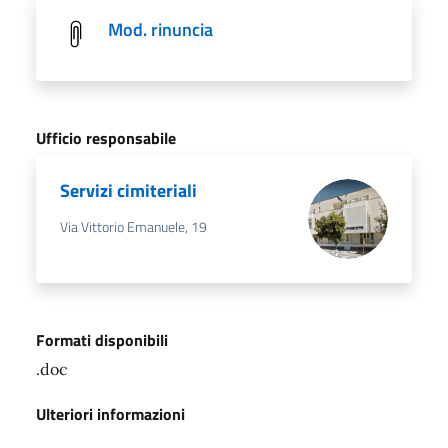
Mod. rinuncia
Ufficio responsabile
Servizi cimiteriali
Via Vittorio Emanuele, 19
Formati disponibili
.doc
Ulteriori informazioni