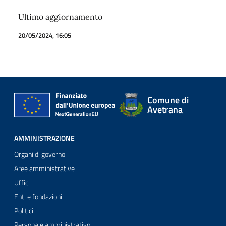
Ultimo aggiornamento
20/05/2024, 16:05
Comune di
Avetrana
AMMINISTRAZIONE
Organi di governo
Aree amministrative
Uffici
Enti e fondazioni
Politici
Personale amministrativo