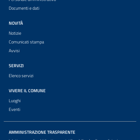
Documenti e dati
NOVITÀ
Notizie
Comunicati stampa
Avvisi
SERVIZI
Elenco servizi
VIVERE IL COMUNE
Luoghi
Eventi
AMMINISTRAZIONE TRASPARENTE