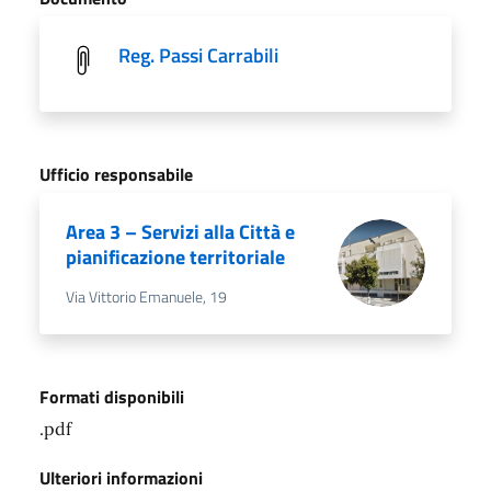
Reg. Passi Carrabili
Ufficio responsabile
Area 3 – Servizi alla Città e
pianificazione territoriale
Via Vittorio Emanuele, 19
Formati disponibili
.pdf
Ulteriori informazioni