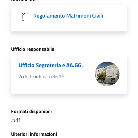
Regolamento Matrimoni Civili
Ufficio responsabile
Ufficio Segreteria e AA.GG.
Via Vittorio Emanuele, 19
Formati disponibili
.pdf
Ulteriori informazioni