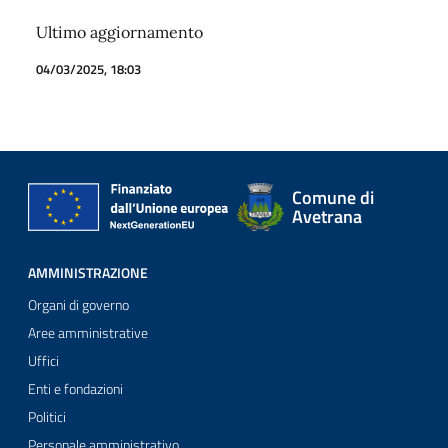
Ultimo aggiornamento
04/03/2025, 18:03
Comune di
Avetrana
AMMINISTRAZIONE
Organi di governo
Aree amministrative
Uffici
Enti e fondazioni
Politici
Personale amministrativo