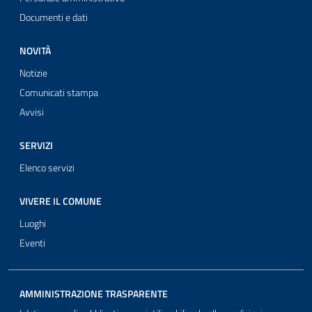
Documenti e dati
NOVITÀ
Notizie
Comunicati stampa
Avvisi
SERVIZI
Elenco servizi
VIVERE IL COMUNE
Luoghi
Eventi
AMMINISTRAZIONE TRASPARENTE