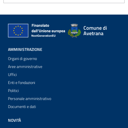
Comune di
Avetrana
AMMINISTRAZIONE
Organi di governo
Aree amministrative
Uffici
Enti e fondazioni
Politici
Personale amministrativo
Documenti e dati
NOVITÀ