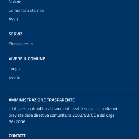
Notizie
Comunicati stampa
Avvisi
SERVIZI
Elenco servizi
VIVERE IL COMUNE
Luoghi
Eventi
AMMINISTRAZIONE TRASPARENTE
I dati personali pubblicati sono riutilizzabili solo alle condizioni
previste dalla direttiva comunitaria 2003/98/CE e dal d.lgs.
36/2006
CONTATTI