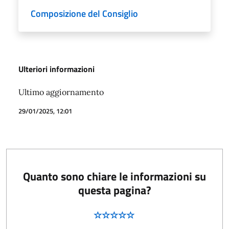
Composizione del Consiglio
Ulteriori informazioni
Ultimo aggiornamento
29/01/2025, 12:01
Quanto sono chiare le informazioni su
questa pagina?