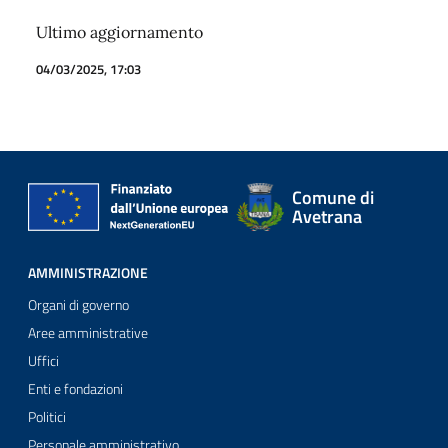
Ultimo aggiornamento
04/03/2025, 17:03
Comune di
Avetrana
AMMINISTRAZIONE
Organi di governo
Aree amministrative
Uffici
Enti e fondazioni
Politici
Personale amministrativo