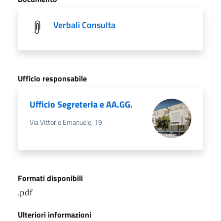
Verbali Consulta
Ufficio responsabile
Ufficio Segreteria e AA.GG.
Via Vittorio Emanuele, 19
Formati disponibili
.pdf
Ulteriori informazioni