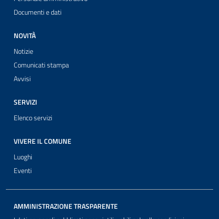
Documenti e dati
NOVITÀ
Notizie
Comunicati stampa
Avvisi
SERVIZI
Elenco servizi
VIVERE IL COMUNE
Luoghi
Eventi
AMMINISTRAZIONE TRASPARENTE