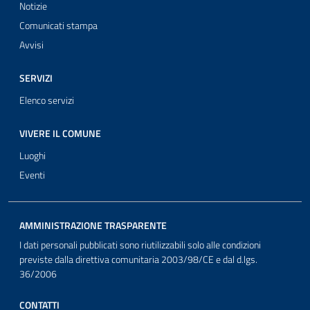
Notizie
Comunicati stampa
Avvisi
SERVIZI
Elenco servizi
VIVERE IL COMUNE
Luoghi
Eventi
AMMINISTRAZIONE TRASPARENTE
I dati personali pubblicati sono riutilizzabili solo alle condizioni
previste dalla direttiva comunitaria 2003/98/CE e dal d.lgs.
36/2006
CONTATTI