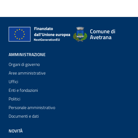
Comune di
Avetrana
AMMINISTRAZIONE
Organi di governo
Aree amministrative
Uffici
Enti e fondazioni
Politici
Personale amministrativo
Documenti e dati
NOVITÀ