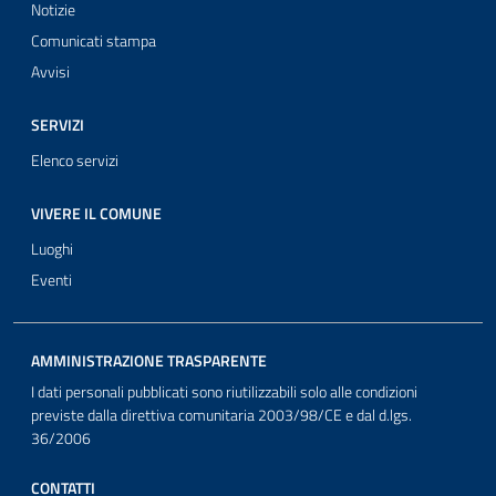
Notizie
Comunicati stampa
Avvisi
SERVIZI
Elenco servizi
VIVERE IL COMUNE
Luoghi
Eventi
AMMINISTRAZIONE TRASPARENTE
I dati personali pubblicati sono riutilizzabili solo alle condizioni
previste dalla direttiva comunitaria 2003/98/CE e dal d.lgs.
36/2006
CONTATTI