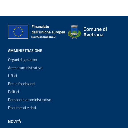
Comune di
Avetrana
AMMINISTRAZIONE
Organi di governo
Aree amministrative
Uffici
Enti e fondazioni
Politici
Personale amministrativo
Documenti e dati
NOVITÀ