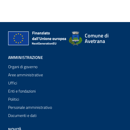
Comune di
Avetrana
AMMINISTRAZIONE
Organi di governo
Aree amministrative
Uffici
Enti e fondazioni
Politici
Personale amministrativo
Documenti e dati
NOVITÀ