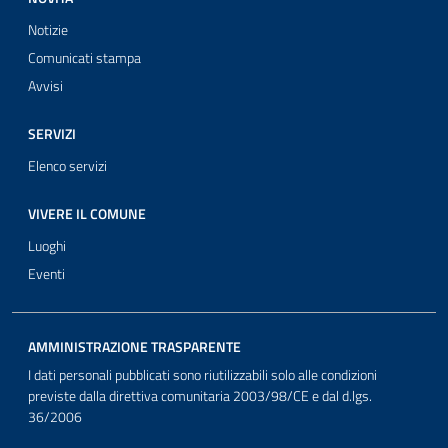
Notizie
Comunicati stampa
Avvisi
SERVIZI
Elenco servizi
VIVERE IL COMUNE
Luoghi
Eventi
AMMINISTRAZIONE TRASPARENTE
I dati personali pubblicati sono riutilizzabili solo alle condizioni
previste dalla direttiva comunitaria 2003/98/CE e dal d.lgs.
36/2006