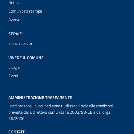
Notizie
Comunicati stampa
Avvisi
SERVIZI
Elenco servizi
VIVERE IL COMUNE
Luoghi
Eventi
AMMINISTRAZIONE TRASPARENTE
I dati personali pubblicati sono riutilizzabili solo alle condizioni
previste dalla direttiva comunitaria 2003/98/CE e dal d.lgs.
36/2006
CONTATTI