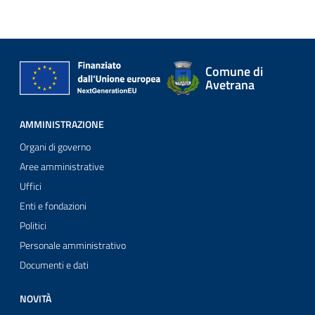
Comune di
Avetrana
AMMINISTRAZIONE
Organi di governo
Aree amministrative
Uffici
Enti e fondazioni
Politici
Personale amministrativo
Documenti e dati
NOVITÀ