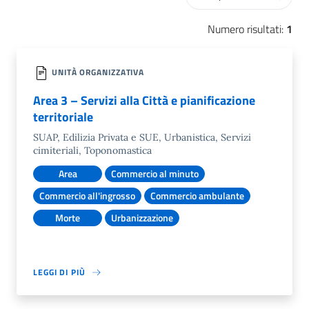
Numero risultati:
1
UNITÀ ORGANIZZATIVA
Area 3 – Servizi alla Città e pianificazione
territoriale
SUAP, Edilizia Privata e SUE, Urbanistica, Servizi
cimiteriali, Toponomastica
Area
Commercio al minuto
Commercio all'ingrosso
Commercio ambulante
Morte
Urbanizzazione
LEGGI DI PIÙ