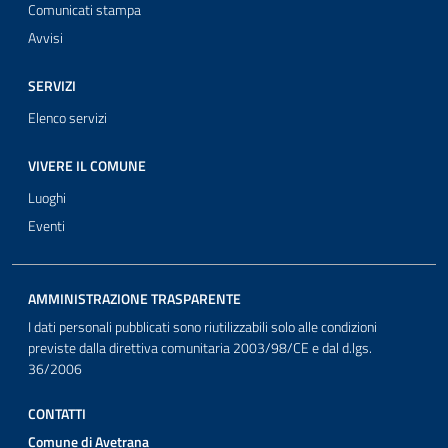
Comunicati stampa
Avvisi
SERVIZI
Elenco servizi
VIVERE IL COMUNE
Luoghi
Eventi
AMMINISTRAZIONE TRASPARENTE
I dati personali pubblicati sono riutilizzabili solo alle condizioni
previste dalla direttiva comunitaria 2003/98/CE e dal d.lgs.
36/2006
CONTATTI
Comune di Avetrana