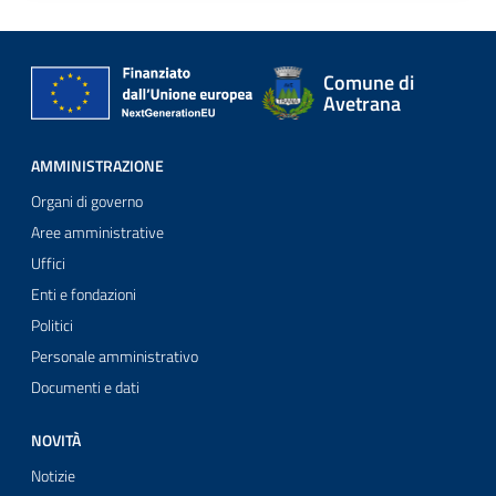
Comune di
Avetrana
AMMINISTRAZIONE
Organi di governo
Aree amministrative
Uffici
Enti e fondazioni
Politici
Personale amministrativo
Documenti e dati
NOVITÀ
Notizie