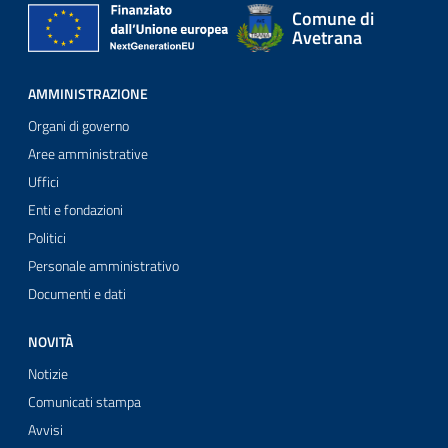
Comune di
Avetrana
AMMINISTRAZIONE
Organi di governo
Aree amministrative
Uffici
Enti e fondazioni
Politici
Personale amministrativo
Documenti e dati
NOVITÀ
Notizie
Comunicati stampa
Avvisi