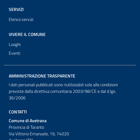
SERVIZI
Elenco servizi
VIVERE IL COMUNE
Luoghi
Eventi
AMMINISTRAZIONE TRASPARENTE
I dati personali pubblicati sono riutilizzabili solo alle condizioni
previste dalla direttiva comunitaria 2003/98/CE e dal d.lgs.
36/2006
CONTATTI
Comune di Avetrana
Provincia di Taranto
Via Vittorio Emanuele, 19, 74020