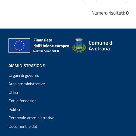
Numero risultati:
0
Comune di
Avetrana
AMMINISTRAZIONE
Organi di governo
Aree amministrative
Uffici
Enti e fondazioni
Politici
Personale amministrativo
Documenti e dati