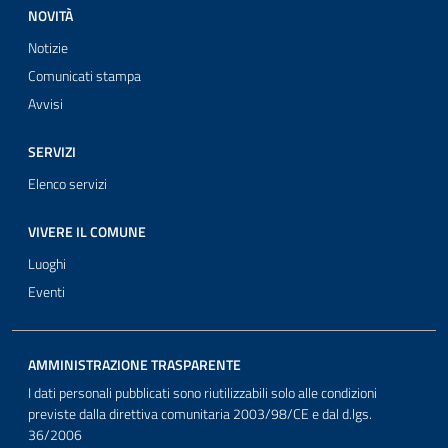
NOVITÀ
Notizie
Comunicati stampa
Avvisi
SERVIZI
Elenco servizi
VIVERE IL COMUNE
Luoghi
Eventi
AMMINISTRAZIONE TRASPARENTE
I dati personali pubblicati sono riutilizzabili solo alle condizioni
previste dalla direttiva comunitaria 2003/98/CE e dal d.lgs.
36/2006