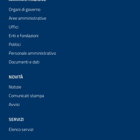
Organi di governo
Aree amministrative
Uffici
Enti e fondazioni
Politici
Personale amministrativo
Documenti e dati
NOVITÀ
Notizie
Comunicati stampa
Avvisi
SERVIZI
Elenco servizi