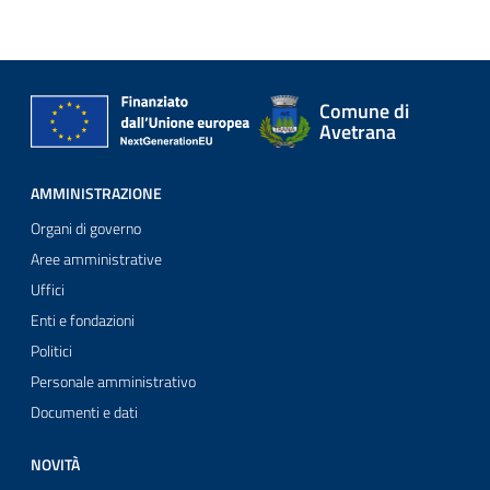
Comune di
Avetrana
AMMINISTRAZIONE
Organi di governo
Aree amministrative
Uffici
Enti e fondazioni
Politici
Personale amministrativo
Documenti e dati
NOVITÀ