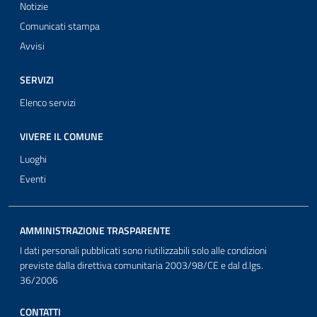
Notizie
Comunicati stampa
Avvisi
SERVIZI
Elenco servizi
VIVERE IL COMUNE
Luoghi
Eventi
AMMINISTRAZIONE TRASPARENTE
I dati personali pubblicati sono riutilizzabili solo alle condizioni
previste dalla direttiva comunitaria 2003/98/CE e dal d.lgs.
36/2006
CONTATTI