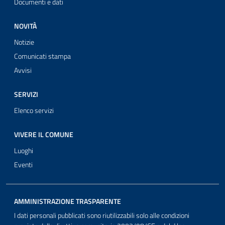
Documenti e dati
NOVITÀ
Notizie
Comunicati stampa
Avvisi
SERVIZI
Elenco servizi
VIVERE IL COMUNE
Luoghi
Eventi
AMMINISTRAZIONE TRASPARENTE
I dati personali pubblicati sono riutilizzabili solo alle condizioni