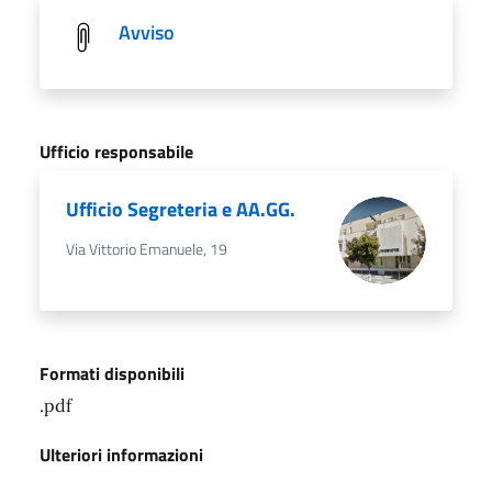
Avviso
Ufficio responsabile
Ufficio Segreteria e AA.GG.
Via Vittorio Emanuele, 19
Formati disponibili
.pdf
Ulteriori informazioni