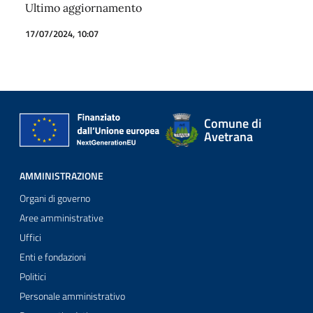
Ultimo aggiornamento
17/07/2024, 10:07
Comune di
Avetrana
AMMINISTRAZIONE
Organi di governo
Aree amministrative
Uffici
Enti e fondazioni
Politici
Personale amministrativo