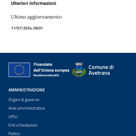
Ulteriori informazioni
Ultimo aggiornamento
17/07/2024, 09:07
Comune di
Avetrana
AMMINISTRAZIONE
Organi di governo
Aree amministrative
Uffici
Enti e fondazioni
Politici