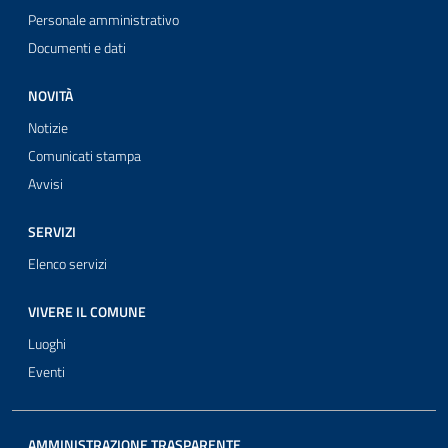
Personale amministrativo
Documenti e dati
NOVITÀ
Notizie
Comunicati stampa
Avvisi
SERVIZI
Elenco servizi
VIVERE IL COMUNE
Luoghi
Eventi
AMMINISTRAZIONE TRASPARENTE