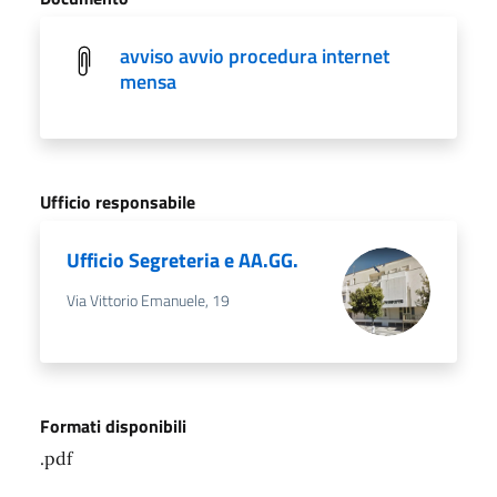
avviso avvio procedura internet
mensa
Ufficio responsabile
Ufficio Segreteria e AA.GG.
Via Vittorio Emanuele, 19
Formati disponibili
.pdf