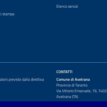
Elenco servizi
i stampa
CONTATTI
izioni previste dalla direttiva
Comune di Avetrana
Provincia di Taranto
Via Vittorio Emanuele, 19, 740
Avetrana (TA)