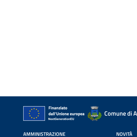
Comune di A
AMMINISTRAZIONE
NOVITÀ