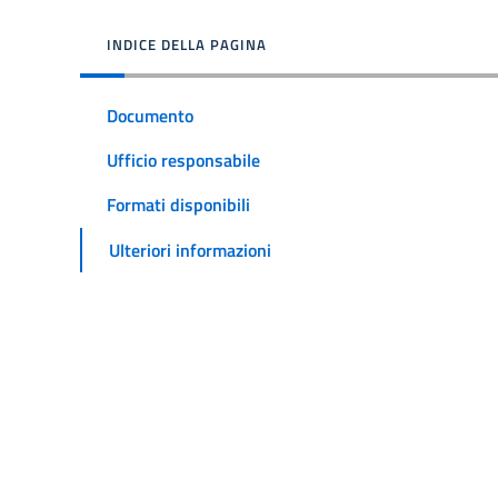
INDICE DELLA PAGINA
Documento
Ufficio responsabile
Formati disponibili
Ulteriori informazioni