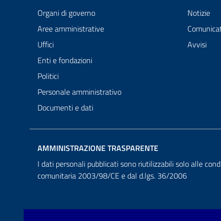
Organi di governo
Notizie
Aree amministrative
Comunicat
Uffici
Avvisi
Enti e fondazioni
Politici
Personale amministrativo
Documenti e dati
AMMINISTRAZIONE TRASPARENTE
I dati personali pubblicati sono riutilizzabili solo alle cond
comunitaria 2003/98/CE e dal d.lgs. 36/2006