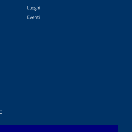
Luoghi
Eventi
20