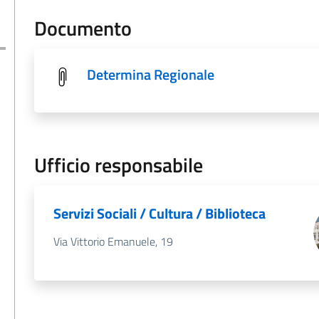
Documento
Determina Regionale
Ufficio responsabile
Servizi Sociali / Cultura / Biblioteca
Via Vittorio Emanuele, 19