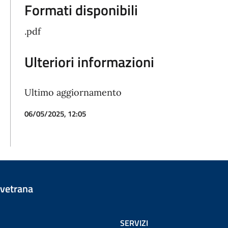
Formati disponibili
.pdf
Ulteriori informazioni
Ultimo aggiornamento
06/05/2025, 12:05
vetrana
SERVIZI