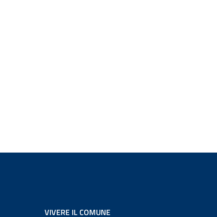
VIVERE IL COMUNE