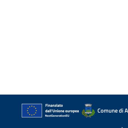
Comune di A