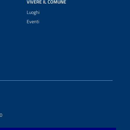
VIVERE IL COMUNE
Luoghi
Eventi
20