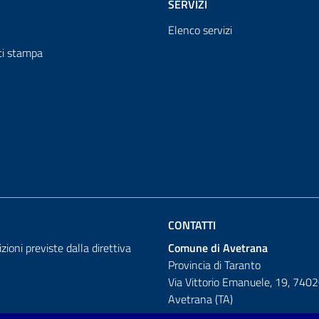
SERVIZI
Elenco servizi
i stampa
CONTATTI
izioni previste dalla direttiva
Comune di Avetrana
Provincia di Taranto
Via Vittorio Emanuele, 19, 740
Avetrana (TA)