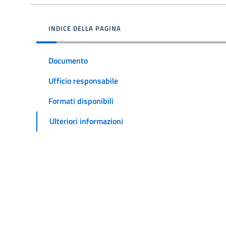
INDICE DELLA PAGINA
Documento
Ufficio responsabile
Formati disponibili
Ulteriori informazioni