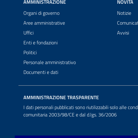
AMMINISTRAZIONE
NOVITÀ
Organi di governo
Notizie
Aree amministrative
Comunicat
Uffici
Avvisi
Enti e fondazioni
Politici
Personale amministrativo
Documenti e dati
AMMINISTRAZIONE TRASPARENTE
I dati personali pubblicati sono riutilizzabili solo alle cond
comunitaria 2003/98/CE e dal d.lgs. 36/2006