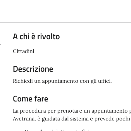
A chi è rivolto
Cittadini
Descrizione
Richiedi un appuntamento con gli uffici.
Come fare
La procedura per prenotare un appuntamento pre
Avetrana, è guidata dal sistema e prevede pochi 