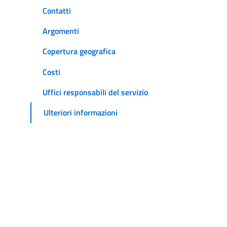
Contatti
Argomenti
Copertura geografica
Costi
Uffici responsabili del servizio
Ulteriori informazioni