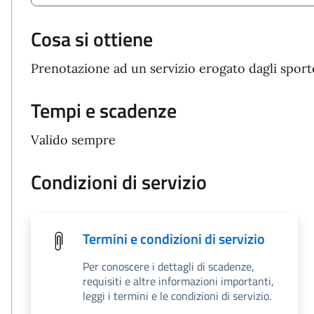
Cosa si ottiene
Prenotazione ad un servizio erogato dagli sport
Tempi e scadenze
Valido sempre
Condizioni di servizio
Termini e condizioni di servizio
Per conoscere i dettagli di scadenze,
requisiti e altre informazioni importanti,
leggi i termini e le condizioni di servizio.