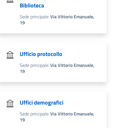
Biblioteca
Sede principale:
Via Vittorio Emanuele,
19
Ufficio protocollo
Sede principale:
Via Vittorio Emanuele,
19
Uffici demografici
Sede principale:
Via Vittorio Emanuele,
19