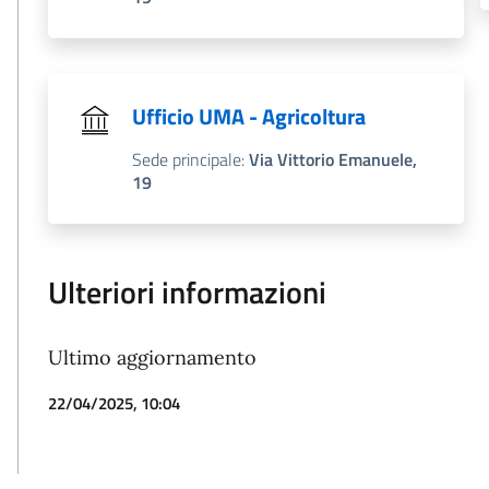
Ufficio UMA - Agricoltura
Sede principale:
Via Vittorio Emanuele,
19
Ulteriori informazioni
Ultimo aggiornamento
22/04/2025, 10:04