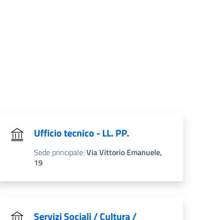
Ufficio tecnico - LL. PP.
Sede principale:
Via Vittorio Emanuele,
19
Servizi Sociali / Cultura /