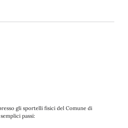
sso gli sportelli fisici del Comune di
semplici passi: