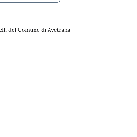
elli del Comune di Avetrana