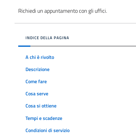
Richiedi un appuntamento con gli uffici.
INDICE DELLA PAGINA
A chi è rivolto
Descrizione
Come fare
Cosa serve
Cosa si ottiene
Tempi e scadenze
Condizioni di servizio