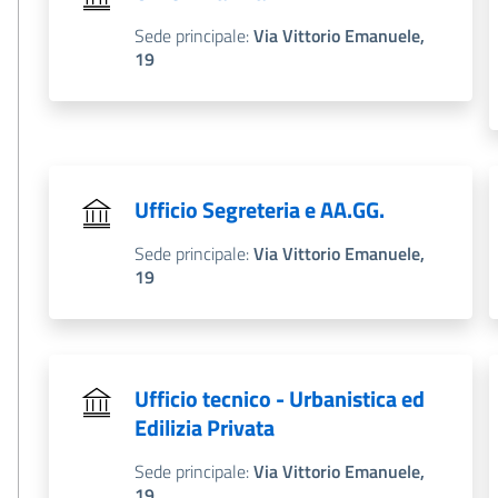
Sede principale:
Via Vittorio Emanuele,
19
Ufficio Segreteria e AA.GG.
Sede principale:
Via Vittorio Emanuele,
19
Ufficio tecnico - Urbanistica ed
Edilizia Privata
Sede principale:
Via Vittorio Emanuele,
19