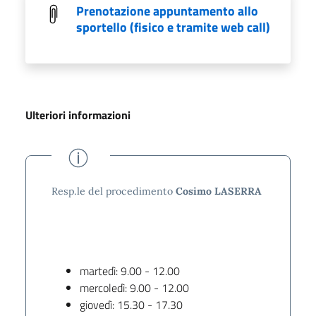
Prenotazione appuntamento allo
sportello (fisico e tramite web call)
Ulteriori informazioni
Resp.le del procedimento
Cosimo LASERRA
martedì: 9.00 - 12.00
mercoledì: 9.00 - 12.00
giovedì: 15.30 - 17.30