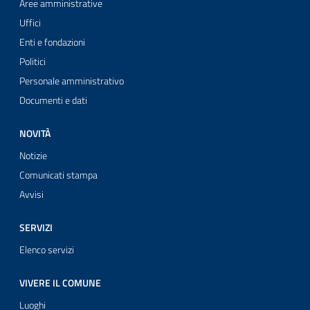
Aree amministrative
Uffici
Enti e fondazioni
Politici
Personale amministrativo
Documenti e dati
NOVITÀ
Notizie
Comunicati stampa
Avvisi
SERVIZI
Elenco servizi
VIVERE IL COMUNE
Luoghi