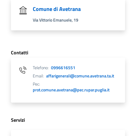
Comune di Avetrana
Via Vittorio Emanuele, 19
Contatti
Telefono:
0996616551
Email:
affarigenerali@comune.avetrana.ta.it
Pec:
prot.comune.avetrana@pec.rupar.puglia.it
Servizi