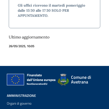
Gli uffici ricevono il martedì pomeriggio
dalle 15:30 alle 17:30 SOLO PER
APPUNTAMENTO.
Ultimo aggiornamento
26/05/2025, 10:05
Comune di
Avetrana
AMMINISTRAZIONE
Organi di governo