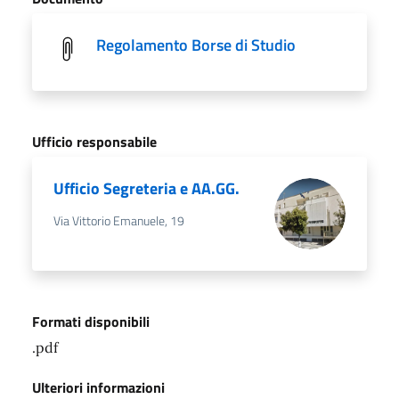
Regolamento Borse di Studio
Ufficio responsabile
Ufficio Segreteria e AA.GG.
Via Vittorio Emanuele, 19
Formati disponibili
.pdf
Ulteriori informazioni