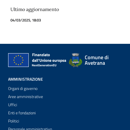
Ultimo aggiornamento
04/03/2025, 18:03
Comune di
Avetrana
AMMINISTRAZIONE
Organi di governo
Aree amministrative
Uffici
Enti e fondazioni
Politici
Personale amministrativo