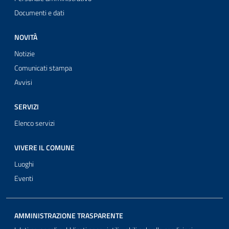
Documenti e dati
NOVITÀ
Notizie
Comunicati stampa
Avvisi
SERVIZI
Elenco servizi
VIVERE IL COMUNE
Luoghi
Eventi
AMMINISTRAZIONE TRASPARENTE