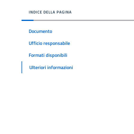
INDICE DELLA PAGINA
Documento
Ufficio responsabile
Formati disponibili
Ulteriori informazioni