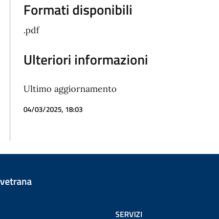
Formati disponibili
.pdf
Ulteriori informazioni
Ultimo aggiornamento
04/03/2025, 18:03
vetrana
SERVIZI