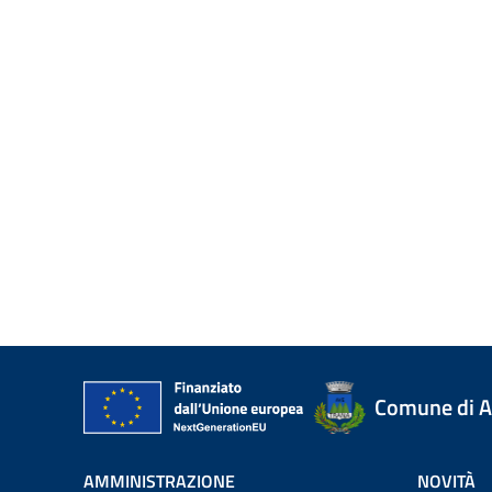
Comune di A
AMMINISTRAZIONE
NOVITÀ