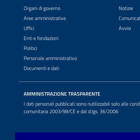
Organi di governo
Notizie
Aree amministrative
Comunicat
Uffici
Avvisi
Enti e fondazioni
Politici
Personale amministrativo
Documenti e dati
AMMINISTRAZIONE TRASPARENTE
I dati personali pubblicati sono riutilizzabili solo alle cond
comunitaria 2003/98/CE e dal d.lgs. 36/2006