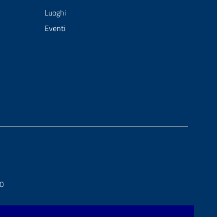
Luoghi
Eventi
20