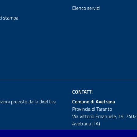
Elenco servizi
i stampa
CONTATTI
izioni previste dalla direttiva
Comune di Avetrana
Provincia di Taranto
Via Vittorio Emanuele, 19, 740
Avetrana (TA)