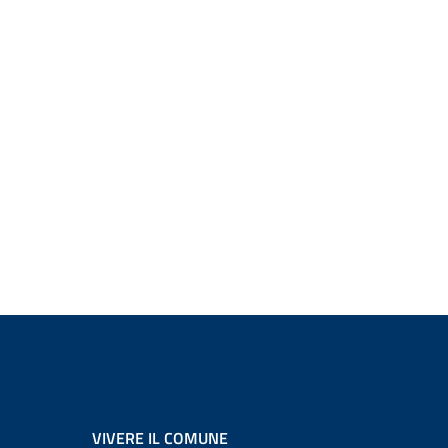
VIVERE IL COMUNE