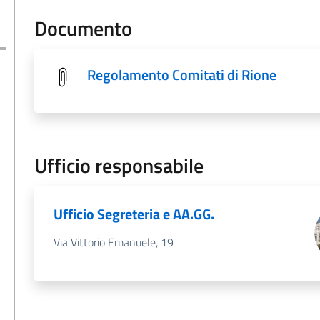
Documento
Regolamento Comitati di Rione
Ufficio responsabile
Ufficio Segreteria e AA.GG.
Via Vittorio Emanuele, 19