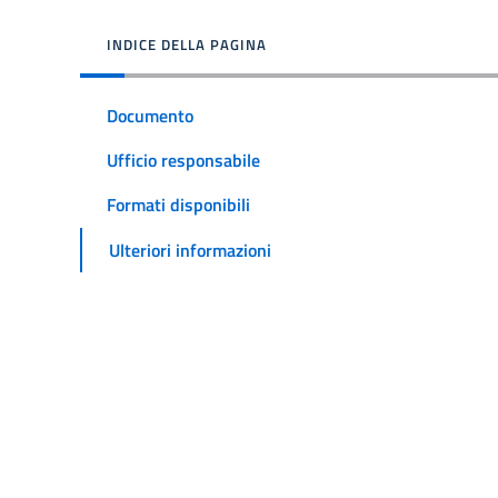
INDICE DELLA PAGINA
Documento
Ufficio responsabile
Formati disponibili
Ulteriori informazioni