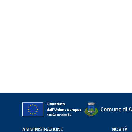
Comune di A
AMMINISTRAZIONE
NOVITÀ