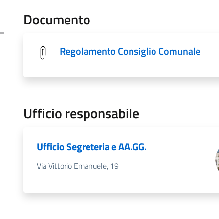
Documento
Regolamento Consiglio Comunale
Ufficio responsabile
Ufficio Segreteria e AA.GG.
Via Vittorio Emanuele, 19