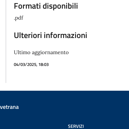
Formati disponibili
.pdf
Ulteriori informazioni
Ultimo aggiornamento
04/03/2025, 18:03
vetrana
SERVIZI