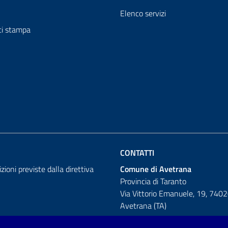
Elenco servizi
i stampa
CONTATTI
izioni previste dalla direttiva
Comune di Avetrana
Provincia di Taranto
Via Vittorio Emanuele, 19, 740
Avetrana (TA)