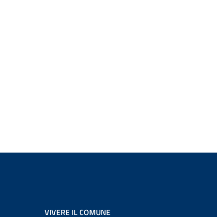
VIVERE IL COMUNE