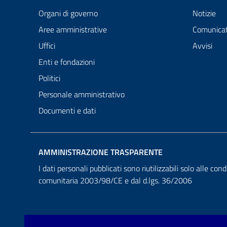
Organi di governo
Notizie
Aree amministrative
Comunicat
Uffici
Avvisi
Enti e fondazioni
Politici
Personale amministrativo
Documenti e dati
AMMINISTRAZIONE TRASPARENTE
I dati personali pubblicati sono riutilizzabili solo alle cond
comunitaria 2003/98/CE e dal d.lgs. 36/2006