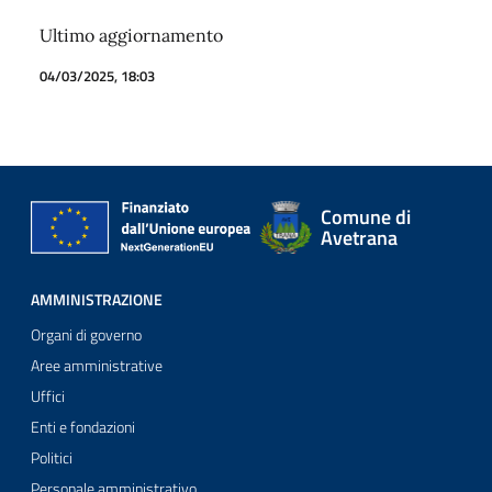
Ultimo aggiornamento
04/03/2025, 18:03
Comune di
Avetrana
AMMINISTRAZIONE
Organi di governo
Aree amministrative
Uffici
Enti e fondazioni
Politici
Personale amministrativo