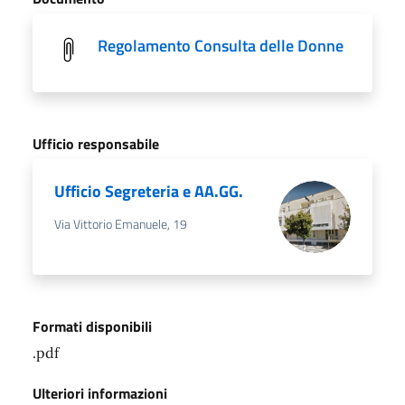
Regolamento Consulta delle Donne
Ufficio responsabile
Ufficio Segreteria e AA.GG.
Via Vittorio Emanuele, 19
Formati disponibili
.pdf
Ulteriori informazioni