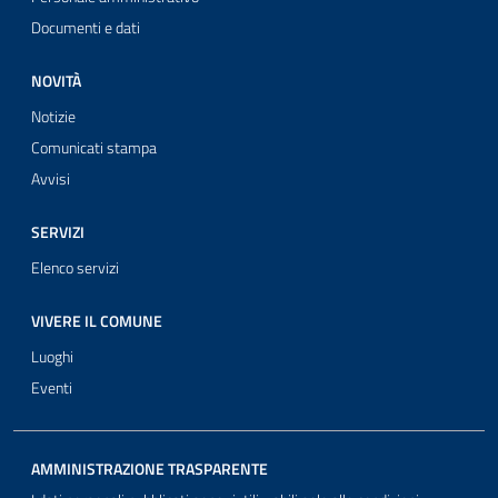
Documenti e dati
NOVITÀ
Notizie
Comunicati stampa
Avvisi
SERVIZI
Elenco servizi
VIVERE IL COMUNE
Luoghi
Eventi
AMMINISTRAZIONE TRASPARENTE