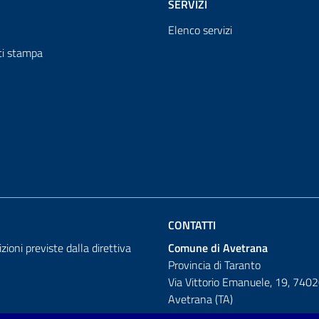
SERVIZI
Elenco servizi
i stampa
CONTATTI
izioni previste dalla direttiva
Comune di Avetrana
Provincia di Taranto
Via Vittorio Emanuele, 19, 740
Avetrana (TA)