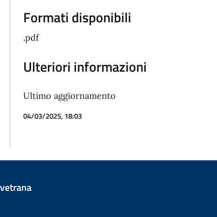
Formati disponibili
.pdf
Ulteriori informazioni
Ultimo aggiornamento
04/03/2025, 18:03
vetrana