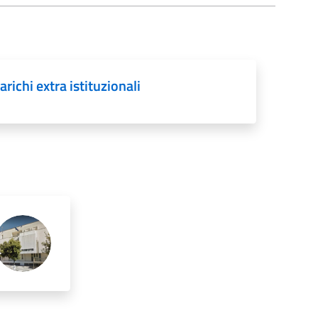
richi extra istituzionali