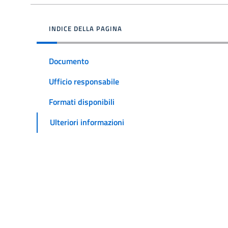
INDICE DELLA PAGINA
Documento
Ufficio responsabile
Formati disponibili
Ulteriori informazioni