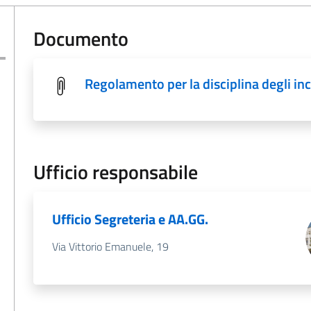
Documento
Regolamento per la disciplina degli inca
Ufficio responsabile
Ufficio Segreteria e AA.GG.
Via Vittorio Emanuele, 19