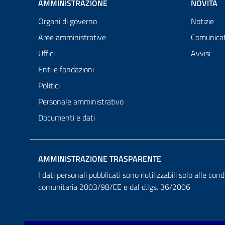
AMMINISTRAZIONE
NOVITÀ
Organi di governo
Notizie
Aree amministrative
Comunicat
Uffici
Avvisi
Enti e fondazioni
Politici
Personale amministrativo
Documenti e dati
AMMINISTRAZIONE TRASPARENTE
I dati personali pubblicati sono riutilizzabili solo alle cond
comunitaria 2003/98/CE e dal d.lgs. 36/2006