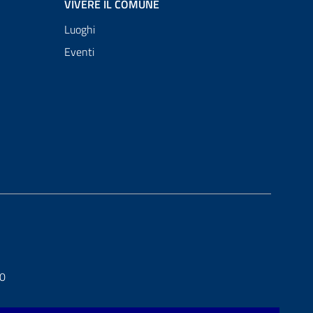
VIVERE IL COMUNE
Luoghi
Eventi
20