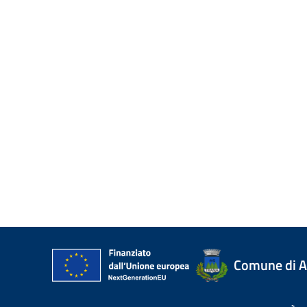
Comune di A