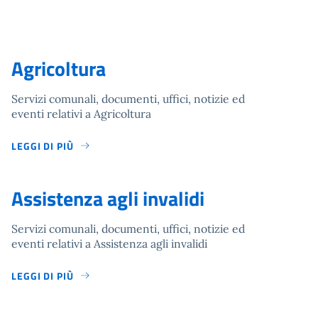
Agricoltura
Servizi comunali, documenti, uffici, notizie ed
eventi relativi a Agricoltura
LEGGI DI PIÙ
Assistenza agli invalidi
Servizi comunali, documenti, uffici, notizie ed
eventi relativi a Assistenza agli invalidi
LEGGI DI PIÙ