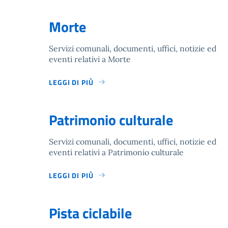
Morte
Servizi comunali, documenti, uffici, notizie ed
eventi relativi a Morte
LEGGI DI PIÙ
Patrimonio culturale
Servizi comunali, documenti, uffici, notizie ed
eventi relativi a Patrimonio culturale
LEGGI DI PIÙ
Pista ciclabile