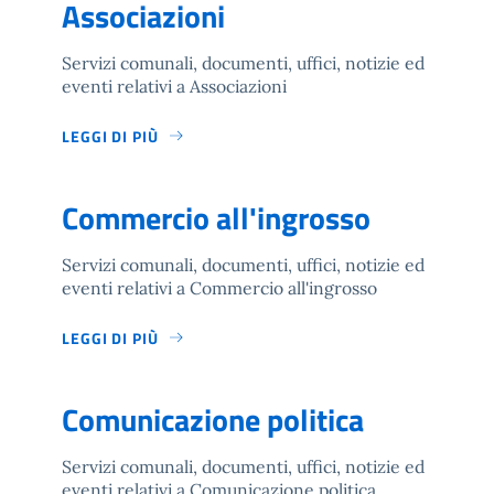
Associazioni
Servizi comunali, documenti, uffici, notizie ed
eventi relativi a Associazioni
LEGGI DI PIÙ
Commercio all'ingrosso
Servizi comunali, documenti, uffici, notizie ed
eventi relativi a Commercio all'ingrosso
LEGGI DI PIÙ
Comunicazione politica
Servizi comunali, documenti, uffici, notizie ed
eventi relativi a Comunicazione politica