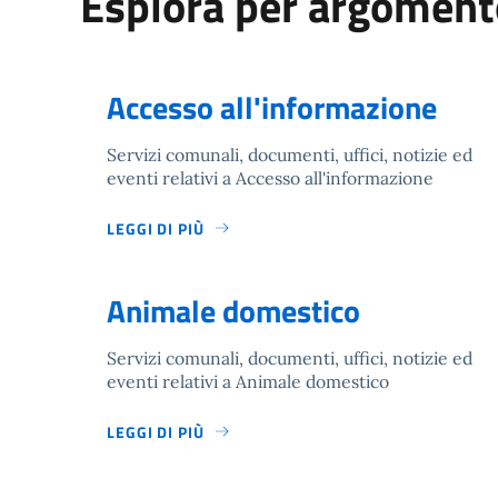
Esplora per argoment
Accesso all'informazione
Servizi comunali, documenti, uffici, notizie ed
eventi relativi a Accesso all'informazione
LEGGI DI PIÙ
Animale domestico
Servizi comunali, documenti, uffici, notizie ed
eventi relativi a Animale domestico
LEGGI DI PIÙ