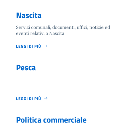
Nascita
Servizi comunali, documenti, uffici, notizie ed
eventi relativi a Nascita
LEGGI DI PIÙ
Pesca
LEGGI DI PIÙ
Politica commerciale