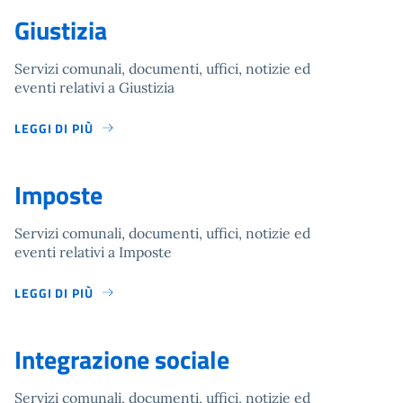
Giustizia
Servizi comunali, documenti, uffici, notizie ed
eventi relativi a Giustizia
LEGGI DI PIÙ
Imposte
Servizi comunali, documenti, uffici, notizie ed
eventi relativi a Imposte
LEGGI DI PIÙ
Integrazione sociale
Servizi comunali, documenti, uffici, notizie ed