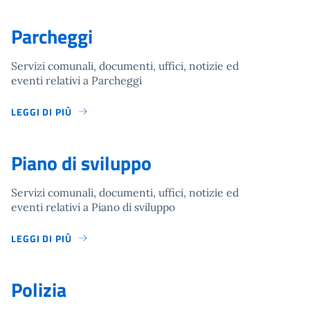
Parcheggi
Servizi comunali, documenti, uffici, notizie ed
eventi relativi a Parcheggi
LEGGI DI PIÙ
Piano di sviluppo
Servizi comunali, documenti, uffici, notizie ed
eventi relativi a Piano di sviluppo
LEGGI DI PIÙ
Polizia