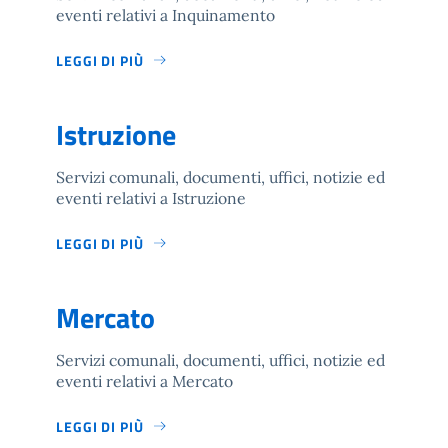
eventi relativi a Inquinamento
LEGGI DI PIÙ
Istruzione
Servizi comunali, documenti, uffici, notizie ed
eventi relativi a Istruzione
LEGGI DI PIÙ
Mercato
Servizi comunali, documenti, uffici, notizie ed
eventi relativi a Mercato
LEGGI DI PIÙ