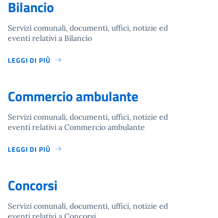
Bilancio
Servizi comunali, documenti, uffici, notizie ed
eventi relativi a Bilancio
LEGGI DI PIÙ
Commercio ambulante
Servizi comunali, documenti, uffici, notizie ed
eventi relativi a Commercio ambulante
LEGGI DI PIÙ
Concorsi
Servizi comunali, documenti, uffici, notizie ed
eventi relativi a Concorsi