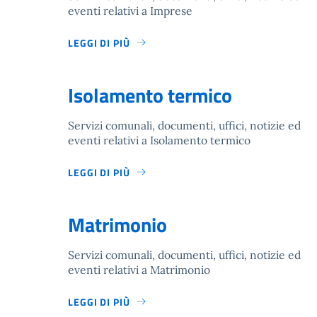
eventi relativi a Imprese
LEGGI DI PIÙ
Isolamento termico
Servizi comunali, documenti, uffici, notizie ed
eventi relativi a Isolamento termico
LEGGI DI PIÙ
Matrimonio
Servizi comunali, documenti, uffici, notizie ed
eventi relativi a Matrimonio
LEGGI DI PIÙ