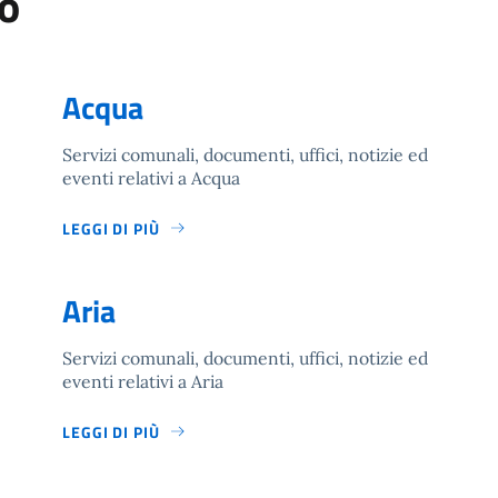
o
Acqua
Servizi comunali, documenti, uffici, notizie ed
eventi relativi a Acqua
LEGGI DI PIÙ
Aria
Servizi comunali, documenti, uffici, notizie ed
eventi relativi a Aria
LEGGI DI PIÙ