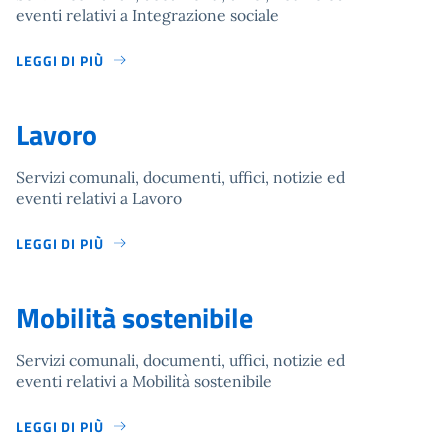
eventi relativi a Integrazione sociale
LEGGI DI PIÙ
Lavoro
Servizi comunali, documenti, uffici, notizie ed
eventi relativi a Lavoro
LEGGI DI PIÙ
Mobilità sostenibile
Servizi comunali, documenti, uffici, notizie ed
eventi relativi a Mobilità sostenibile
LEGGI DI PIÙ