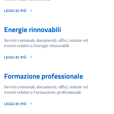
LEGGI DI PIÙ
Energie rinnovabili
Servizi comunali, documenti, uffici, notizie ed
eventi relativi a Energie rinnovabili
LEGGI DI PIÙ
Formazione professionale
Servizi comunali, documenti, uffici, notizie ed
eventi relativi a Formazione professionale
LEGGI DI PIÙ