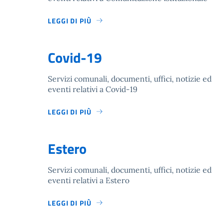
LEGGI DI PIÙ
Covid-19
Servizi comunali, documenti, uffici, notizie ed
eventi relativi a Covid-19
LEGGI DI PIÙ
Estero
Servizi comunali, documenti, uffici, notizie ed
eventi relativi a Estero
LEGGI DI PIÙ