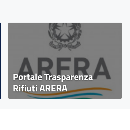
Portale Trasparenza
Rifiuti ARERA