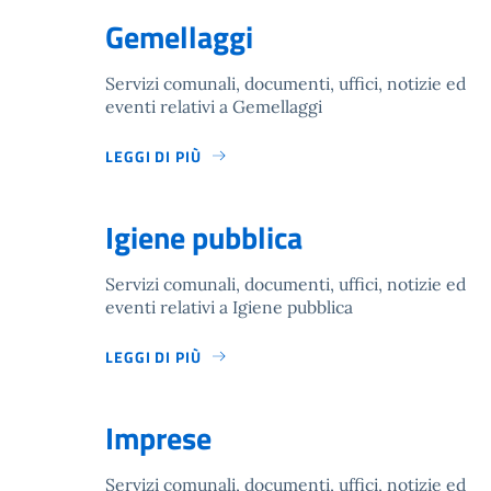
Gemellaggi
Servizi comunali, documenti, uffici, notizie ed
eventi relativi a Gemellaggi
LEGGI DI PIÙ
Igiene pubblica
Servizi comunali, documenti, uffici, notizie ed
eventi relativi a Igiene pubblica
LEGGI DI PIÙ
Imprese
Servizi comunali, documenti, uffici, notizie ed