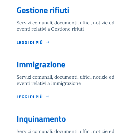
Gestione rifiuti
Servizi comunali, documenti, uffici, notizie ed
eventi relativi a Gestione rifiuti
LEGGI DI PIÙ
Immigrazione
Servizi comunali, documenti, uffici, notizie ed
eventi relativi a Immigrazione
LEGGI DI PIÙ
Inquinamento
Servizi comunali, documenti, uffici, notizie ed