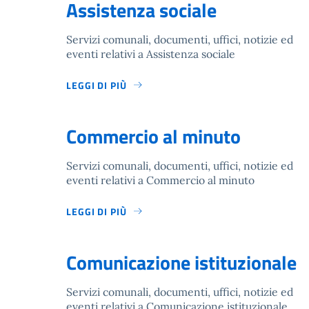
Assistenza sociale
Servizi comunali, documenti, uffici, notizie ed
eventi relativi a Assistenza sociale
LEGGI DI PIÙ
Commercio al minuto
Servizi comunali, documenti, uffici, notizie ed
eventi relativi a Commercio al minuto
LEGGI DI PIÙ
Comunicazione istituzionale
Servizi comunali, documenti, uffici, notizie ed
eventi relativi a Comunicazione istituzionale