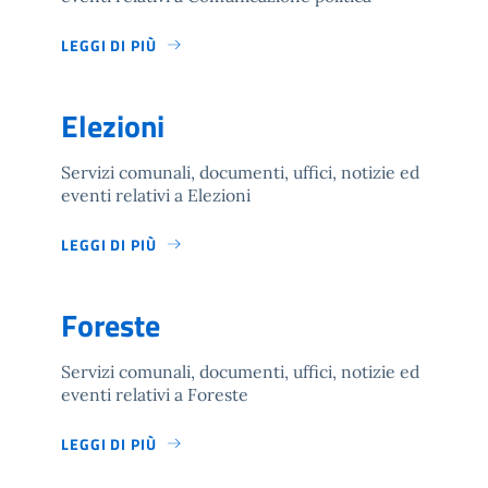
LEGGI DI PIÙ
Elezioni
Servizi comunali, documenti, uffici, notizie ed
eventi relativi a Elezioni
LEGGI DI PIÙ
Foreste
Servizi comunali, documenti, uffici, notizie ed
eventi relativi a Foreste
LEGGI DI PIÙ