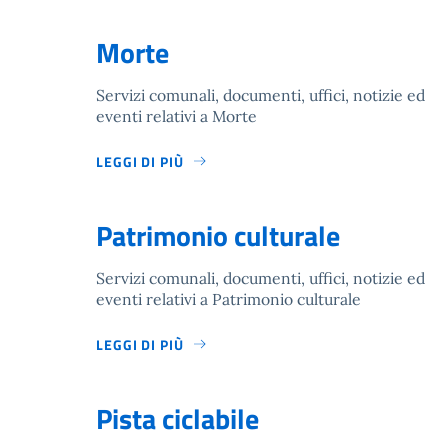
Morte
Servizi comunali, documenti, uffici, notizie ed
eventi relativi a Morte
LEGGI DI PIÙ
Patrimonio culturale
Servizi comunali, documenti, uffici, notizie ed
eventi relativi a Patrimonio culturale
LEGGI DI PIÙ
Pista ciclabile