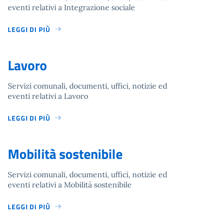
eventi relativi a Integrazione sociale
LEGGI DI PIÙ
Lavoro
Servizi comunali, documenti, uffici, notizie ed
eventi relativi a Lavoro
LEGGI DI PIÙ
Mobilità sostenibile
Servizi comunali, documenti, uffici, notizie ed
eventi relativi a Mobilità sostenibile
LEGGI DI PIÙ