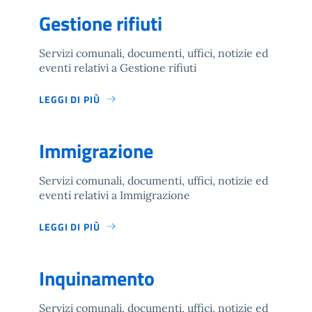
Gestione rifiuti
Servizi comunali, documenti, uffici, notizie ed
eventi relativi a Gestione rifiuti
LEGGI DI PIÙ
Immigrazione
Servizi comunali, documenti, uffici, notizie ed
eventi relativi a Immigrazione
LEGGI DI PIÙ
Inquinamento
Servizi comunali, documenti, uffici, notizie ed