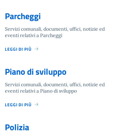
Parcheggi
Servizi comunali, documenti, uffici, notizie ed
eventi relativi a Parcheggi
LEGGI DI PIÙ
Piano di sviluppo
Servizi comunali, documenti, uffici, notizie ed
eventi relativi a Piano di sviluppo
LEGGI DI PIÙ
Polizia