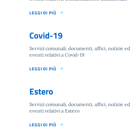
LEGGI DI PIÙ
Covid-19
Servizi comunali, documenti, uffici, notizie ed
eventi relativi a Covid-19
LEGGI DI PIÙ
Estero
Servizi comunali, documenti, uffici, notizie ed
eventi relativi a Estero
LEGGI DI PIÙ