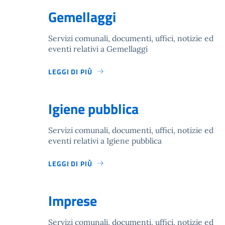
Gemellaggi
Servizi comunali, documenti, uffici, notizie ed
eventi relativi a Gemellaggi
LEGGI DI PIÙ
Igiene pubblica
Servizi comunali, documenti, uffici, notizie ed
eventi relativi a Igiene pubblica
LEGGI DI PIÙ
Imprese
Servizi comunali, documenti, uffici, notizie ed