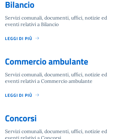
Bilancio
Servizi comunali, documenti, uffici, notizie ed
eventi relativi a Bilancio
LEGGI DI PIÙ
Commercio ambulante
Servizi comunali, documenti, uffici, notizie ed
eventi relativi a Commercio ambulante
LEGGI DI PIÙ
Concorsi
Servizi comunali, documenti, uffici, notizie ed
eventi relativi a Concorsi