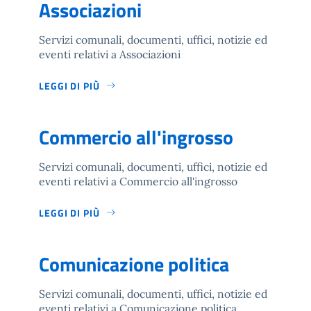
Associazioni
Servizi comunali, documenti, uffici, notizie ed
eventi relativi a Associazioni
LEGGI DI PIÙ
Commercio all'ingrosso
Servizi comunali, documenti, uffici, notizie ed
eventi relativi a Commercio all'ingrosso
LEGGI DI PIÙ
Comunicazione politica
Servizi comunali, documenti, uffici, notizie ed
eventi relativi a Comunicazione politica