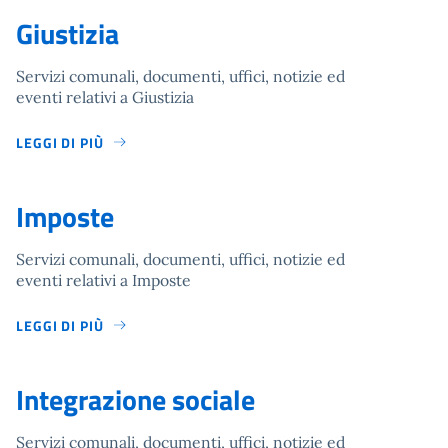
Giustizia
Servizi comunali, documenti, uffici, notizie ed
eventi relativi a Giustizia
LEGGI DI PIÙ
Imposte
Servizi comunali, documenti, uffici, notizie ed
eventi relativi a Imposte
LEGGI DI PIÙ
Integrazione sociale
Servizi comunali, documenti, uffici, notizie ed