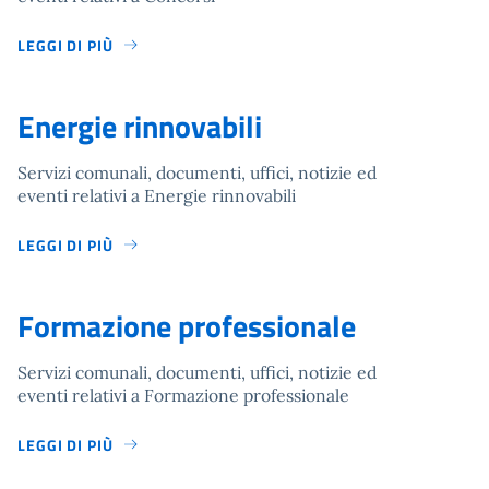
LEGGI DI PIÙ
Energie rinnovabili
Servizi comunali, documenti, uffici, notizie ed
eventi relativi a Energie rinnovabili
LEGGI DI PIÙ
Formazione professionale
Servizi comunali, documenti, uffici, notizie ed
eventi relativi a Formazione professionale
LEGGI DI PIÙ