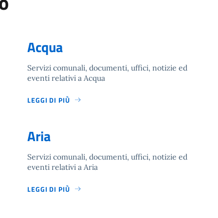
o
Acqua
Servizi comunali, documenti, uffici, notizie ed
eventi relativi a Acqua
LEGGI DI PIÙ
Aria
Servizi comunali, documenti, uffici, notizie ed
eventi relativi a Aria
LEGGI DI PIÙ