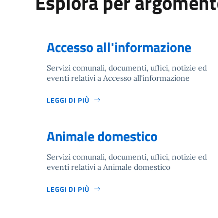
Esplora per argoment
Accesso all'informazione
Servizi comunali, documenti, uffici, notizie ed
eventi relativi a Accesso all'informazione
LEGGI DI PIÙ
Animale domestico
Servizi comunali, documenti, uffici, notizie ed
eventi relativi a Animale domestico
LEGGI DI PIÙ