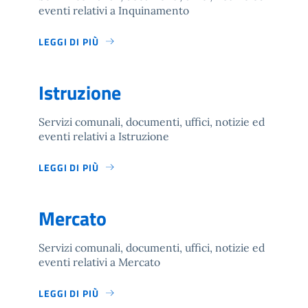
eventi relativi a Inquinamento
LEGGI DI PIÙ
Istruzione
Servizi comunali, documenti, uffici, notizie ed
eventi relativi a Istruzione
LEGGI DI PIÙ
Mercato
Servizi comunali, documenti, uffici, notizie ed
eventi relativi a Mercato
LEGGI DI PIÙ