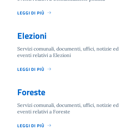
LEGGI DI PIÙ
Elezioni
Servizi comunali, documenti, uffici, notizie ed
eventi relativi a Elezioni
LEGGI DI PIÙ
Foreste
Servizi comunali, documenti, uffici, notizie ed
eventi relativi a Foreste
LEGGI DI PIÙ