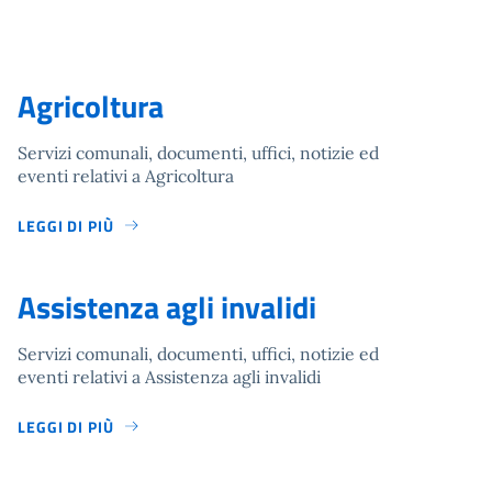
Agricoltura
Servizi comunali, documenti, uffici, notizie ed
eventi relativi a Agricoltura
LEGGI DI PIÙ
Assistenza agli invalidi
Servizi comunali, documenti, uffici, notizie ed
eventi relativi a Assistenza agli invalidi
LEGGI DI PIÙ