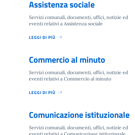
Assistenza sociale
Servizi comunali, documenti, uffici, notizie ed
eventi relativi a Assistenza sociale
LEGGI DI PIÙ
Commercio al minuto
Servizi comunali, documenti, uffici, notizie ed
eventi relativi a Commercio al minuto
LEGGI DI PIÙ
Comunicazione istituzionale
Servizi comunali, documenti, uffici, notizie ed
eventi relativi a Comunicazione istituzionale