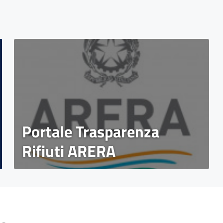
Portale Trasparenza
Rifiuti ARERA