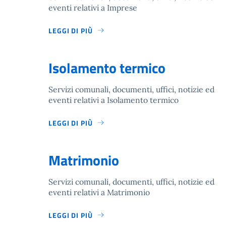
eventi relativi a Imprese
LEGGI DI PIÙ
Isolamento termico
Servizi comunali, documenti, uffici, notizie ed
eventi relativi a Isolamento termico
LEGGI DI PIÙ
Matrimonio
Servizi comunali, documenti, uffici, notizie ed
eventi relativi a Matrimonio
LEGGI DI PIÙ