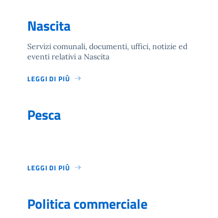
Nascita
Servizi comunali, documenti, uffici, notizie ed
eventi relativi a Nascita
LEGGI DI PIÙ
Pesca
LEGGI DI PIÙ
Politica commerciale